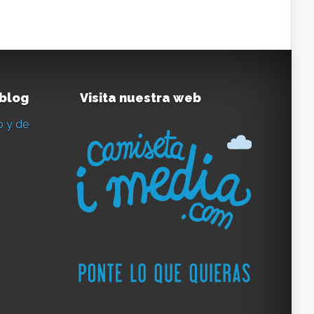
 blog
Visita nuestra web