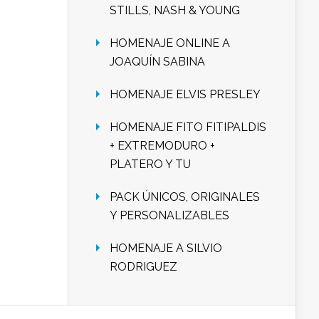
STILLS, NASH & YOUNG
HOMENAJE ONLINE A
JOAQUÍN SABINA
HOMENAJE ELVIS PRESLEY
HOMENAJE FITO FITIPALDIS
+ EXTREMODURO +
PLATERO Y TU
PACK ÚNICOS, ORIGINALES
Y PERSONALIZABLES
HOMENAJE A SILVIO
RODRIGUEZ