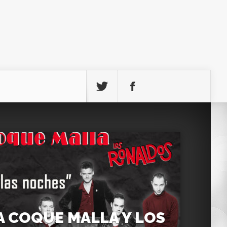
 COQUE MALLA Y LOS