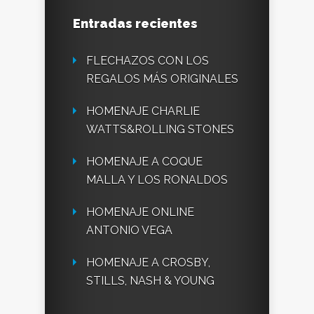
Entradas recientes
FLECHAZOS CON LOS
REGALOS MÁS ORIGINALES
HOMENAJE CHARLIE
WATTS&ROLLING STONES
HOMENAJE A COQUE
MALLA Y LOS RONALDOS
HOMENAJE ONLINE
ANTONIO VEGA
HOMENAJE A CROSBY,
STILLS, NASH & YOUNG