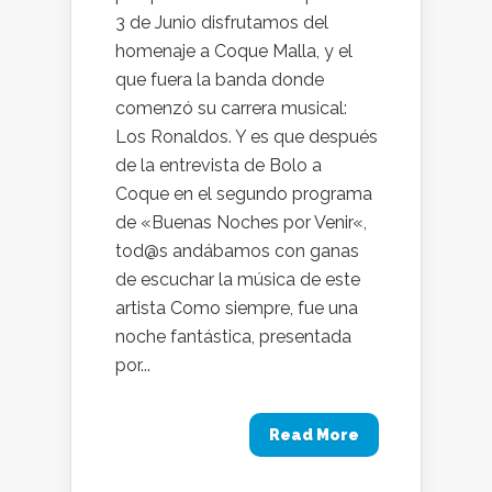
3 de Junio disfrutamos del
homenaje a Coque Malla, y el
que fuera la banda donde
comenzó su carrera musical:
Los Ronaldos. Y es que después
de la entrevista de Bolo a
Coque en el segundo programa
de «Buenas Noches por Venir«,
tod@s andábamos con ganas
de escuchar la música de este
artista Como siempre, fue una
noche fantástica, presentada
por...
Read More