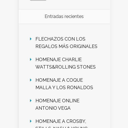
Entradas recientes
FLECHAZOS CON LOS
REGALOS MÁS ORIGINALES
HOMENAJE CHARLIE
WATTS&ROLLING STONES
HOMENAJE A COQUE
MALLA Y LOS RONALDOS
HOMENAJE ONLINE
ANTONIO VEGA
HOMENAJE A CROSBY,