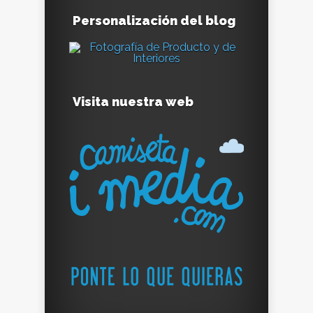
Personalización del blog
Visita nuestra web