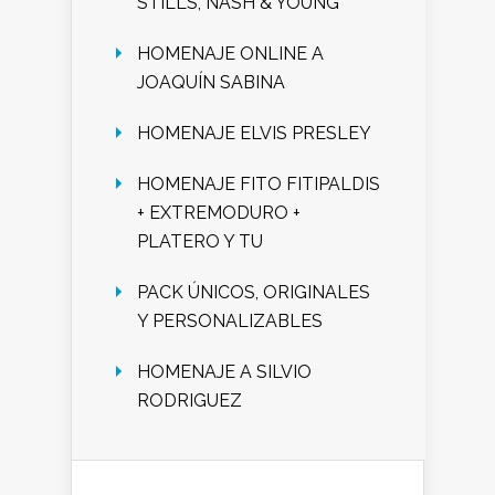
STILLS, NASH & YOUNG
HOMENAJE ONLINE A
JOAQUÍN SABINA
HOMENAJE ELVIS PRESLEY
HOMENAJE FITO FITIPALDIS
+ EXTREMODURO +
PLATERO Y TU
PACK ÚNICOS, ORIGINALES
Y PERSONALIZABLES
HOMENAJE A SILVIO
RODRIGUEZ