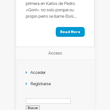
primera en Karlos de Pedro,
«Gorri«, no solo porque su
propio perro se llame Elvis,...
Read More
Acceso
Acceder
Registrarse
Buscar: