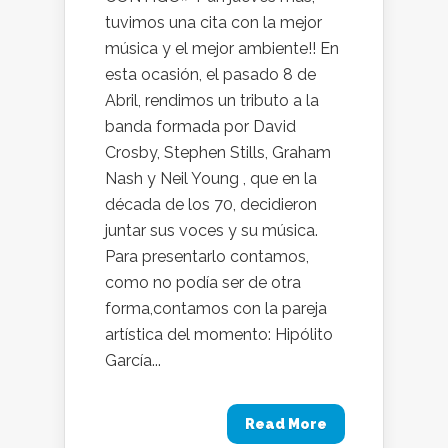
tuvimos una cita con la mejor
música y el mejor ambiente!! En
esta ocasión, el pasado 8 de
Abril, rendimos un tributo a la
banda formada por David
Crosby, Stephen Stills, Graham
Nash y Neil Young , que en la
década de los 70, decidieron
juntar sus voces y su música.
Para presentarlo contamos,
como no podía ser de otra
forma,contamos con la pareja
artística del momento: Hipólito
García...
Read More