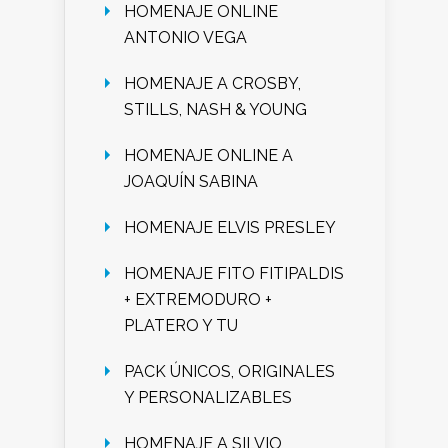
HOMENAJE ONLINE
ANTONIO VEGA
HOMENAJE A CROSBY,
STILLS, NASH & YOUNG
HOMENAJE ONLINE A
JOAQUÍN SABINA
HOMENAJE ELVIS PRESLEY
HOMENAJE FITO FITIPALDIS
+ EXTREMODURO +
PLATERO Y TU
PACK ÚNICOS, ORIGINALES
Y PERSONALIZABLES
HOMENAJE A SILVIO