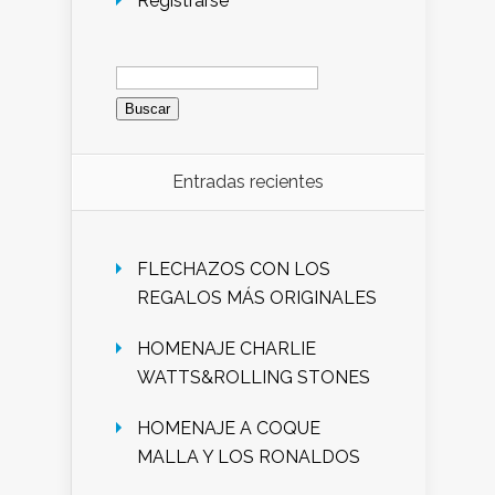
Registrarse
Buscar:
Entradas recientes
FLECHAZOS CON LOS
REGALOS MÁS ORIGINALES
HOMENAJE CHARLIE
WATTS&ROLLING STONES
HOMENAJE A COQUE
MALLA Y LOS RONALDOS