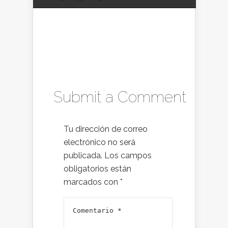
Submit a Comment
Tu dirección de correo
electrónico no será
publicada.
Los campos
obligatorios están
marcados con
*