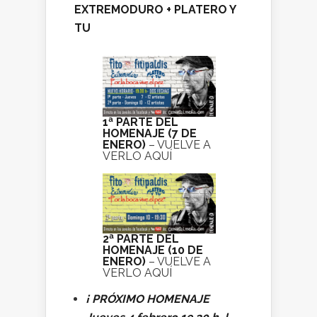
EXTREMODURO + PLATERO Y
TU
1ª PARTE DEL
HOMENAJE (7 DE
ENERO)
– VUELVE A
VERLO AQUÍ
2ª PARTE DEL
HOMENAJE (10 DE
ENERO)
– VUELVE A
VERLO AQUÍ
¡ PRÓXIMO HOMENAJE