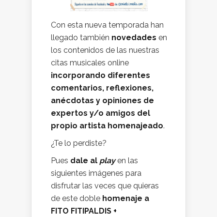
Con esta nueva temporada han
llegado también
novedades
en
los contenidos de las nuestras
citas musicales online
incorporando diferentes
comentarios, reflexiones,
anécdotas y opiniones de
expertos y/o amigos del
propio artista homenajeado
.
¿Te lo perdiste?
Pues
dale al
play
en las
siguientes imágenes para
disfrutar las veces que quieras
de este doble
homenaje a
FITO FITIPALDIS +