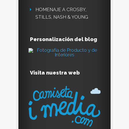
HOMENAJE A CROSBY,
STILLS, NASH & YOUNG
Personalización del blog
Visita nuestra web