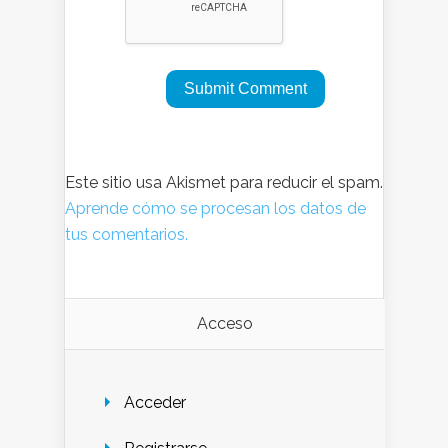
Este sitio usa Akismet para reducir el spam.
Aprende cómo se procesan los datos de
tus comentarios.
Acceso
Acceder