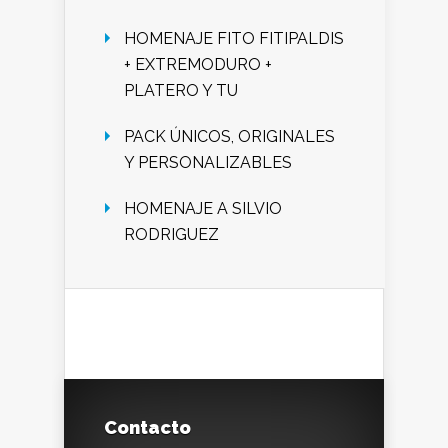
HOMENAJE FITO FITIPALDIS
+ EXTREMODURO +
PLATERO Y TU
PACK ÚNICOS, ORIGINALES
Y PERSONALIZABLES
HOMENAJE A SILVIO
RODRIGUEZ
Contacto