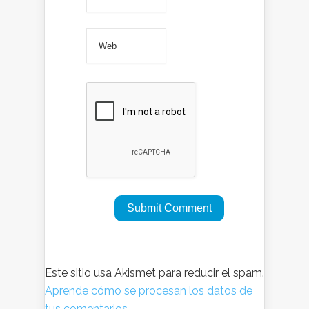
Este sitio usa Akismet para reducir el spam.
Aprende cómo se procesan los datos de
tus comentarios.