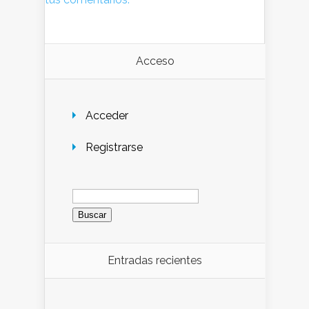
Acceso
Acceder
Registrarse
Entradas recientes