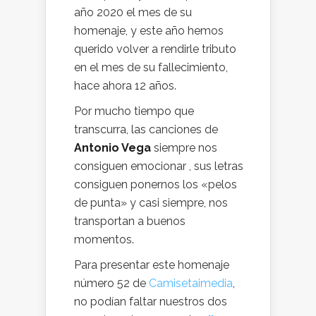
año 2020 el mes de su
homenaje, y este año hemos
querido volver a rendirle tributo
en el mes de su fallecimiento,
hace ahora 12 años.
Por mucho tiempo que
transcurra, las canciones de
Antonio Vega
siempre nos
consiguen emocionar , sus letras
consiguen ponernos los «pelos
de punta» y casi siempre, nos
transportan a buenos
momentos.
Para presentar este homenaje
número 52 de
Camisetaimedia
,
no podían faltar nuestros dos