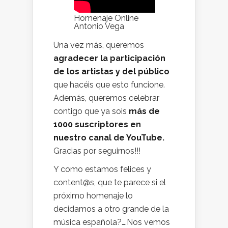
Homenaje Online
Antonio Vega
Una vez más, queremos
agradecer la participación
de los artistas y del público
que hacéis que esto funcione.
Además, queremos celebrar
contigo que ya sois
más de
1000 suscriptores en
nuestro canal de YouTube.
Gracias por seguirnos!!!
Y como estamos felices y
content@s, que te parece si el
próximo homenaje lo
decidamos a otro grande de la
música española?….Nos vemos