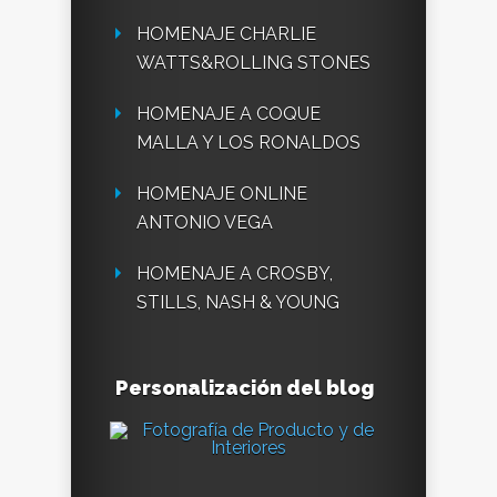
HOMENAJE CHARLIE
WATTS&ROLLING STONES
HOMENAJE A COQUE
MALLA Y LOS RONALDOS
HOMENAJE ONLINE
ANTONIO VEGA
HOMENAJE A CROSBY,
STILLS, NASH & YOUNG
Personalización del blog