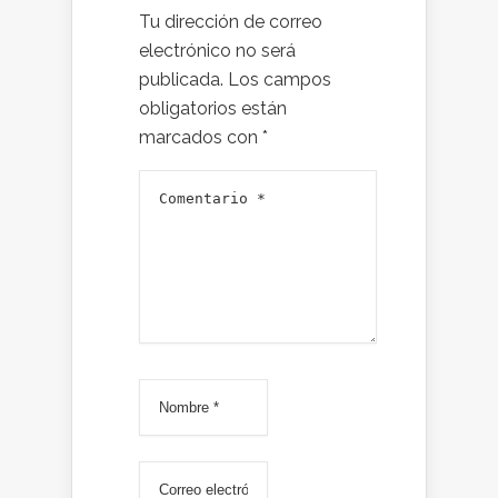
Tu dirección de correo
electrónico no será
publicada.
Los campos
obligatorios están
marcados con
*