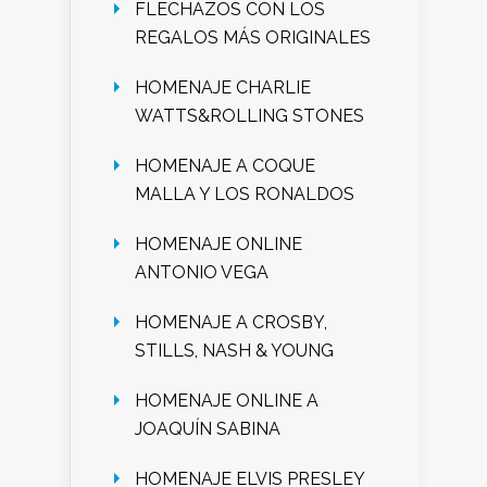
FLECHAZOS CON LOS
REGALOS MÁS ORIGINALES
HOMENAJE CHARLIE
WATTS&ROLLING STONES
HOMENAJE A COQUE
MALLA Y LOS RONALDOS
HOMENAJE ONLINE
ANTONIO VEGA
HOMENAJE A CROSBY,
STILLS, NASH & YOUNG
HOMENAJE ONLINE A
JOAQUÍN SABINA
HOMENAJE ELVIS PRESLEY