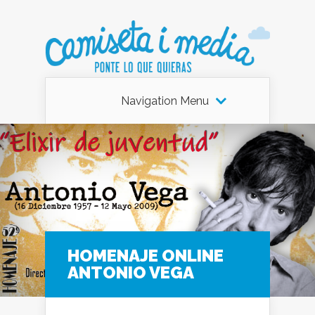
Navigation Menu
HOMENAJE ONLINE
ANTONIO VEGA