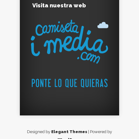
Visita nuestra web
Designed by
Elegant Themes
| Powered by