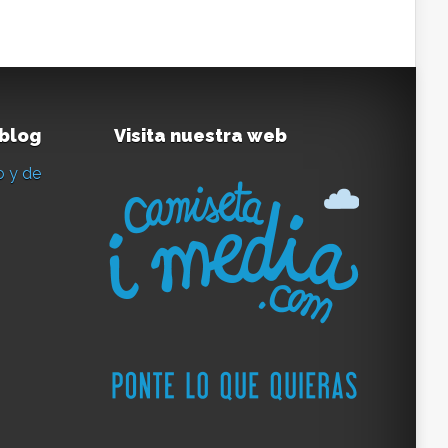
 blog
Visita nuestra web