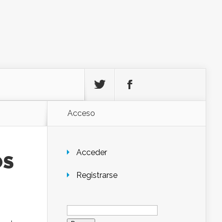
Acceso
Acceder
OS
Registrarse
Buscar: