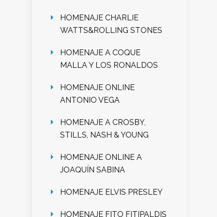
HOMENAJE CHARLIE
WATTS&ROLLING STONES
HOMENAJE A COQUE
MALLA Y LOS RONALDOS
HOMENAJE ONLINE
ANTONIO VEGA
HOMENAJE A CROSBY,
STILLS, NASH & YOUNG
HOMENAJE ONLINE A
JOAQUÍN SABINA
HOMENAJE ELVIS PRESLEY
HOMENAJE FITO FITIPALDIS