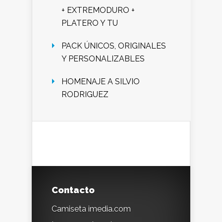
+ EXTREMODURO +
PLATERO Y TU
PACK ÚNICOS, ORIGINALES
Y PERSONALIZABLES
HOMENAJE A SILVIO
RODRIGUEZ
Contacto
Camiseta imedia.com