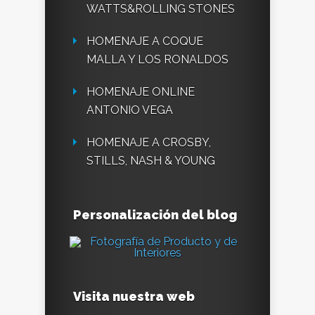
WATTS&ROLLING STONES
HOMENAJE A COQUE
MALLA Y LOS RONALDOS
HOMENAJE ONLINE
ANTONIO VEGA
HOMENAJE A CROSBY,
STILLS, NASH & YOUNG
Personalización del blog
Visita nuestra web