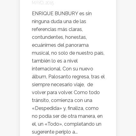
MAYO, 2015
ENRIQUE BUNBURY es sin
ninguna duda una de las
referencias más claras,
contundentes, honestas,
ecuánimes del panorama
musical, no solo de nuestro país,
también lo es a nivel
internacional. Con su nuevo
álbum, Palosanto regresa, tras el
siempre necesario viaje, de
volver para volver. Como todo
tránsito, comienza con una
«Despedida» y, finaliza, como
no podía ser de otra manera, en
el, un «Todo», completando un
sugerente periplo a...