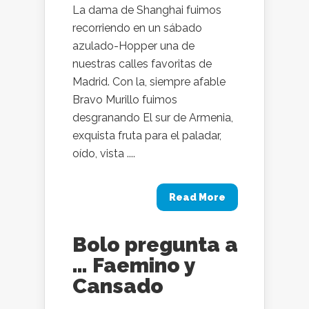
La dama de Shanghai fuimos
recorriendo en un sábado
azulado-Hopper una de
nuestras calles favoritas de
Madrid. Con la, siempre afable
Bravo Murillo fuimos
desgranando El sur de Armenia,
exquista fruta para el paladar,
oído, vista ....
Read More
Bolo pregunta a
… Faemino y
Cansado