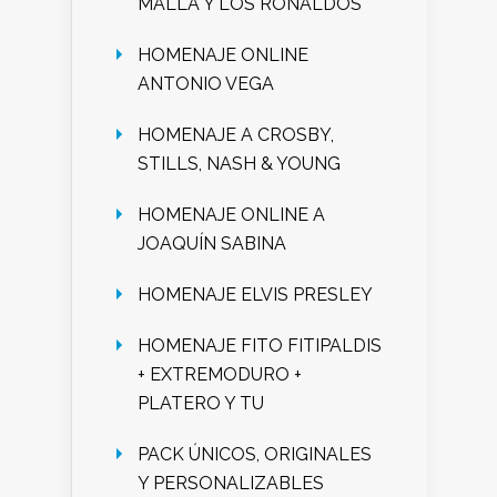
MALLA Y LOS RONALDOS
HOMENAJE ONLINE
ANTONIO VEGA
HOMENAJE A CROSBY,
STILLS, NASH & YOUNG
HOMENAJE ONLINE A
JOAQUÍN SABINA
HOMENAJE ELVIS PRESLEY
HOMENAJE FITO FITIPALDIS
+ EXTREMODURO +
PLATERO Y TU
PACK ÚNICOS, ORIGINALES
Y PERSONALIZABLES