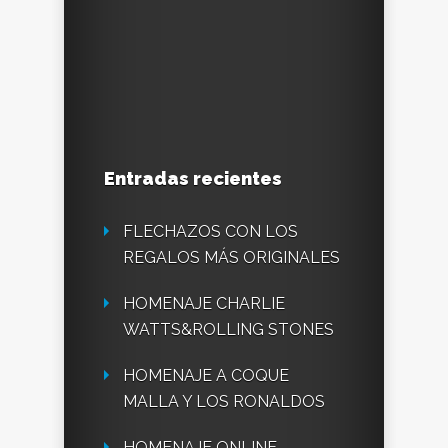
Entradas recientes
FLECHAZOS CON LOS
REGALOS MÁS ORIGINALES
HOMENAJE CHARLIE
WATTS&ROLLING STONES
HOMENAJE A COQUE
MALLA Y LOS RONALDOS
HOMENAJE ONLINE