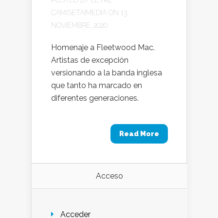
CAMISETAIMEDIA
ON 13
NOVIEMBRE, 2020
Homenaje a Fleetwood Mac.
Artistas de excepción
versionando a la banda inglesa
que tanto ha marcado en
diferentes generaciones.
Read More
Acceso
Acceder