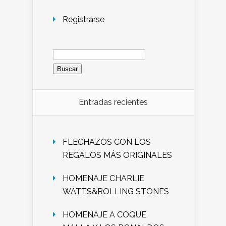
Registrarse
Buscar:
Entradas recientes
FLECHAZOS CON LOS
REGALOS MÁS ORIGINALES
HOMENAJE CHARLIE
WATTS&ROLLING STONES
HOMENAJE A COQUE