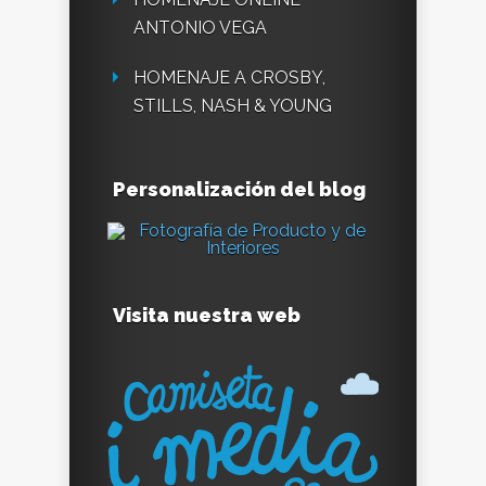
ANTONIO VEGA
HOMENAJE A CROSBY,
STILLS, NASH & YOUNG
Personalización del blog
Visita nuestra web