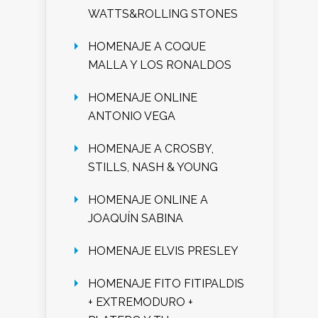
WATTS&ROLLING STONES
HOMENAJE A COQUE
MALLA Y LOS RONALDOS
HOMENAJE ONLINE
ANTONIO VEGA
HOMENAJE A CROSBY,
STILLS, NASH & YOUNG
HOMENAJE ONLINE A
JOAQUÍN SABINA
HOMENAJE ELVIS PRESLEY
HOMENAJE FITO FITIPALDIS
+ EXTREMODURO +