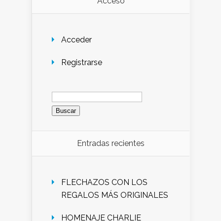
Acceso
Acceder
Registrarse
Buscar:
Entradas recientes
FLECHAZOS CON LOS
REGALOS MÁS ORIGINALES
HOMENAJE CHARLIE