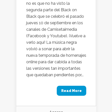
no es que no ha visto la
segunda parte del Black on
Black que se celebró el pasado
jueves 10 de septiembre en los
canales de Camisetaimedia
(Facebook y Youtube). ¡Vuelve a
verlo aquí! La música negra
volvió a sonar para abrir la
nueva temporada de homenajes
online para dar cabida a todas
las versiones tan importantes
que quedaban pendientes por...
Read More