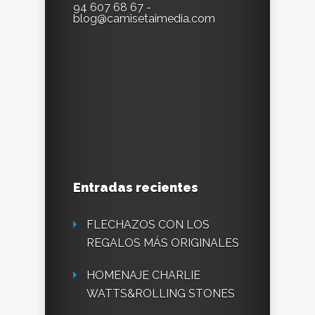
94 607 68 67 -
blog@camisetaimedia.com
Entradas recientes
FLECHAZOS CON LOS
REGALOS MÁS ORIGINALES
HOMENAJE CHARLIE
WATTS&ROLLING STONES