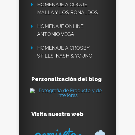
HOMENAJE A COQUE
MALLA Y LOS RONALDOS
HOMENAJE ONLINE
ANTONIO VEGA
HOMENAJE A CROSBY,
STILLS, NASH & YOUNG
Personalización del blog
Visita nuestra web