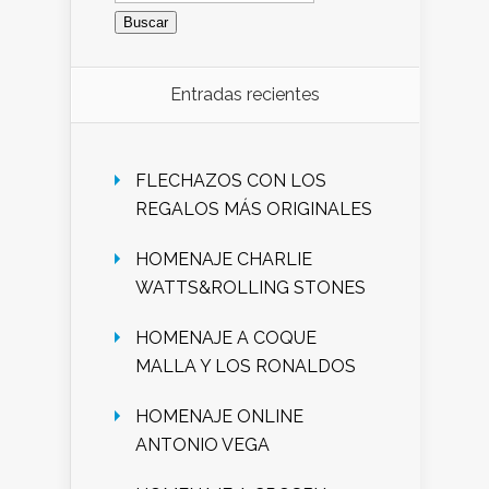
Entradas recientes
FLECHAZOS CON LOS
REGALOS MÁS ORIGINALES
HOMENAJE CHARLIE
WATTS&ROLLING STONES
HOMENAJE A COQUE
MALLA Y LOS RONALDOS
HOMENAJE ONLINE
ANTONIO VEGA