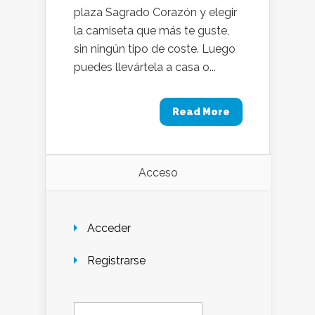
plaza Sagrado Corazón y elegir
la camiseta que más te guste,
sin ningún tipo de coste. Luego
puedes llevártela a casa o...
Read More
Acceso
Acceder
Registrarse
Buscar: