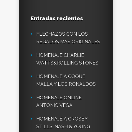
Entradas recientes
FLECHAZOS CON LOS
REGALOS MÁS ORIGINALES
HOMENAJE CHARLIE
WATTS&ROLLING STONES
HOMENAJE A COQUE
MALLA Y LOS RONALDOS
HOMENAJE ONLINE
ANTONIO VEGA
HOMENAJE A CROSBY,
STILLS, NASH & YOUNG