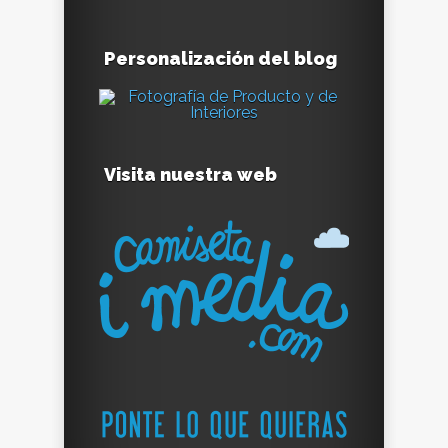
Personalización del blog
Visita nuestra web