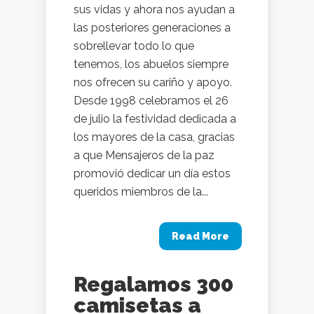
sus vidas y ahora nos ayudan a
las posteriores generaciones a
sobrellevar todo lo que
tenemos, los abuelos siempre
nos ofrecen su cariño y apoyo.
Desde 1998 celebramos el 26
de julio la festividad dedicada a
los mayores de la casa, gracias
a que Mensajeros de la paz
promovió dedicar un día estos
queridos miembros de la...
Read More
Regalamos 300
camisetas a