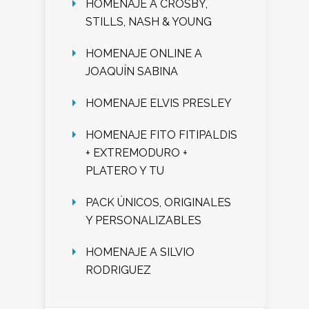
HOMENAJE A CROSBY,
STILLS, NASH & YOUNG
HOMENAJE ONLINE A
JOAQUÍN SABINA
HOMENAJE ELVIS PRESLEY
HOMENAJE FITO FITIPALDIS
+ EXTREMODURO +
PLATERO Y TU
PACK ÚNICOS, ORIGINALES
Y PERSONALIZABLES
HOMENAJE A SILVIO
RODRIGUEZ