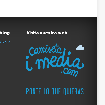
 blog
Visita nuestra web