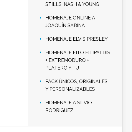
STILLS, NASH & YOUNG
HOMENAJE ONLINE A
JOAQUÍN SABINA
HOMENAJE ELVIS PRESLEY
HOMENAJE FITO FITIPALDIS
+ EXTREMODURO +
PLATERO Y TU
PACK ÚNICOS, ORIGINALES
Y PERSONALIZABLES
HOMENAJE A SILVIO
RODRIGUEZ