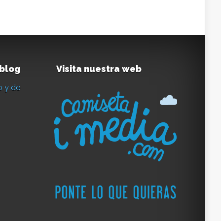
 blog
Visita nuestra web