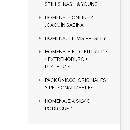
STILLS, NASH & YOUNG
HOMENAJE ONLINE A
JOAQUÍN SABINA
HOMENAJE ELVIS PRESLEY
HOMENAJE FITO FITIPALDIS
+ EXTREMODURO +
PLATERO Y TU
PACK ÚNICOS, ORIGINALES
Y PERSONALIZABLES
HOMENAJE A SILVIO
RODRIGUEZ