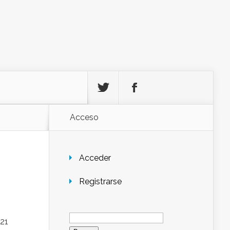
Acceso
Acceder
Registrarse
Buscar:
 21