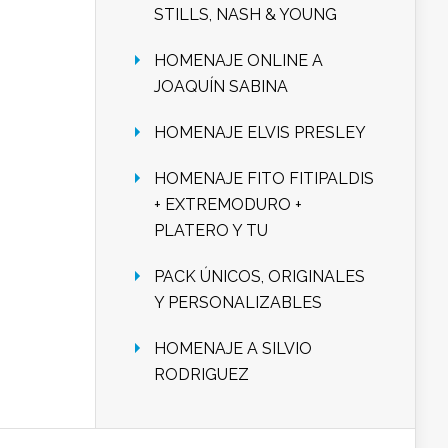
STILLS, NASH & YOUNG
HOMENAJE ONLINE A
JOAQUÍN SABINA
HOMENAJE ELVIS PRESLEY
HOMENAJE FITO FITIPALDIS
+ EXTREMODURO +
PLATERO Y TU
PACK ÚNICOS, ORIGINALES
Y PERSONALIZABLES
HOMENAJE A SILVIO
RODRIGUEZ