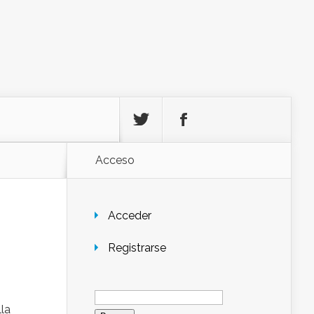
Acceso
Acceder
Registrarse
Buscar:
la