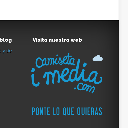
 blog
Visita nuestra web