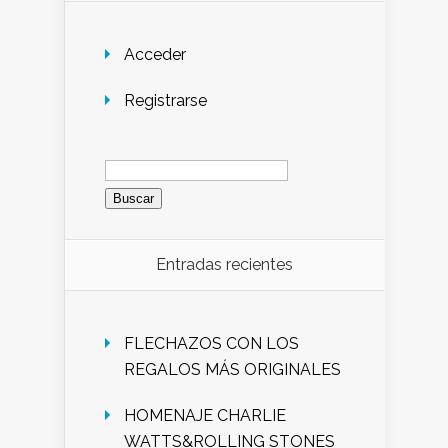
Acceder
Registrarse
Buscar:
Entradas recientes
FLECHAZOS CON LOS
REGALOS MÁS ORIGINALES
HOMENAJE CHARLIE
WATTS&ROLLING STONES