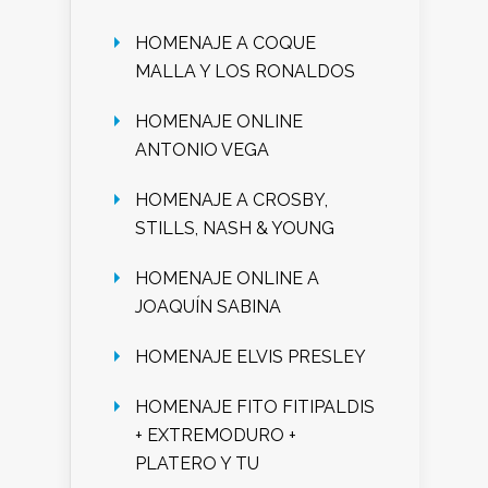
HOMENAJE A COQUE
MALLA Y LOS RONALDOS
HOMENAJE ONLINE
ANTONIO VEGA
HOMENAJE A CROSBY,
STILLS, NASH & YOUNG
HOMENAJE ONLINE A
JOAQUÍN SABINA
HOMENAJE ELVIS PRESLEY
HOMENAJE FITO FITIPALDIS
+ EXTREMODURO +
PLATERO Y TU