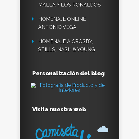
MALLA Y LOS RONALDOS
HOMENAJE ONLINE
ANTONIO VEGA
HOMENAJE A CROSBY,
STILLS, NASH & YOUNG
Personalización del blog
Visita nuestra web