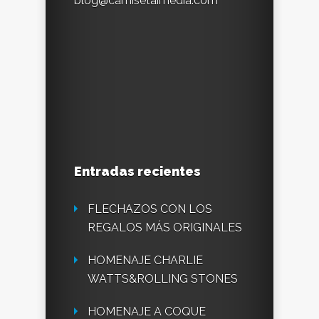
blog@camisetaimedia.com
Entradas recientes
FLECHAZOS CON LOS
REGALOS MÁS ORIGINALES
HOMENAJE CHARLIE
WATTS&ROLLING STONES
HOMENAJE A COQUE