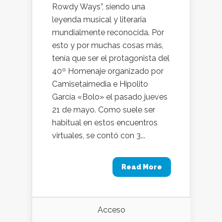
Rowdy Ways”, siendo una
leyenda musical y literaria
mundialmente reconocida. Por
esto y por muchas cosas más,
tenía que ser el protagonista del
40º Homenaje organizado por
Camisetaimedia e Hipolito
García «Bolo» el pasado jueves
21 de mayo. Como suele ser
habitual en estos encuentros
virtuales, se contó con 3...
Read More
Acceso