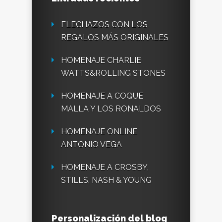
FLECHAZOS CON LOS
REGALOS MÁS ORIGINALES
HOMENAJE CHARLIE
WATTS&ROLLING STONES
HOMENAJE A COQUE
MALLA Y LOS RONALDOS
HOMENAJE ONLINE
ANTONIO VEGA
HOMENAJE A CROSBY,
STILLS, NASH & YOUNG
Personalización del blog