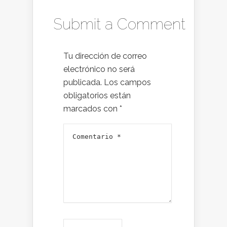
Submit a Comment
Tu dirección de correo
electrónico no será
publicada.
Los campos
obligatorios están
marcados con
*