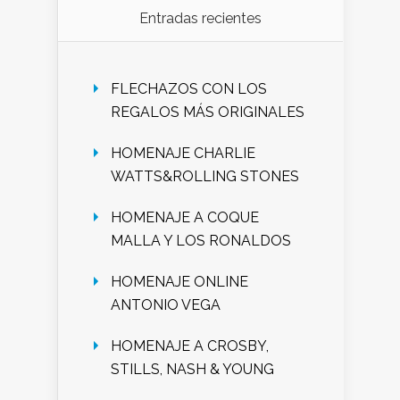
Entradas recientes
FLECHAZOS CON LOS
REGALOS MÁS ORIGINALES
HOMENAJE CHARLIE
WATTS&ROLLING STONES
HOMENAJE A COQUE
MALLA Y LOS RONALDOS
HOMENAJE ONLINE
ANTONIO VEGA
HOMENAJE A CROSBY,
STILLS, NASH & YOUNG