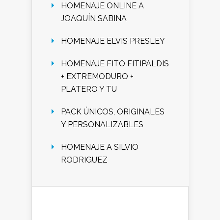
HOMENAJE ONLINE A
JOAQUÍN SABINA
HOMENAJE ELVIS PRESLEY
HOMENAJE FITO FITIPALDIS
+ EXTREMODURO +
PLATERO Y TU
PACK ÚNICOS, ORIGINALES
Y PERSONALIZABLES
HOMENAJE A SILVIO
RODRIGUEZ