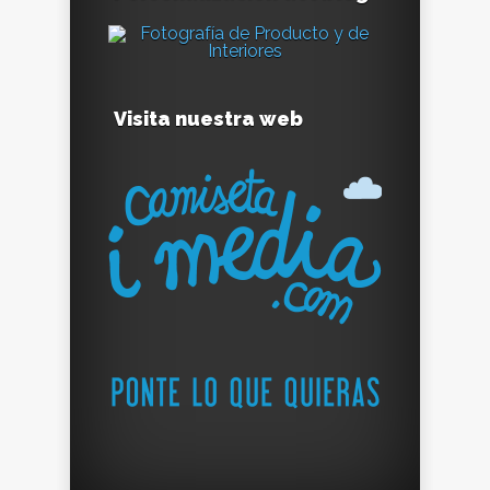
Visita nuestra web