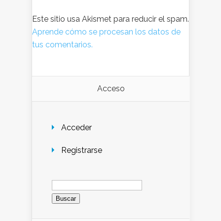
Este sitio usa Akismet para reducir el spam.
Aprende cómo se procesan los datos de
tus comentarios.
Acceso
Acceder
Registrarse
Buscar: