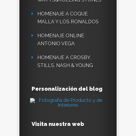
HOMENAJE A COQUE
MALLA Y LOS RONALDOS
HOMENAJE ONLINE
ANTONIO VEGA
HOMENAJE A CROSBY,
STILLS, NASH & YOUNG
Personalización del blog
Visita nuestra web