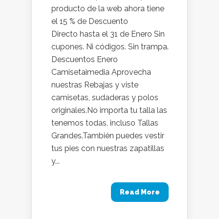
producto de la web ahora tiene
el 15 % de Descuento
Directo hasta el 31 de Enero Sin
cupones. Ni códigos. Sin trampa.
Descuentos Enero
Camisetaimedia Aprovecha
nuestras Rebajas y viste
camisetas, sudaderas y polos
originales.No importa tu talla las
tenemos todas, incluso Tallas
Grandes.También puedes vestir
tus pies con nuestras zapatillas
y...
Read More