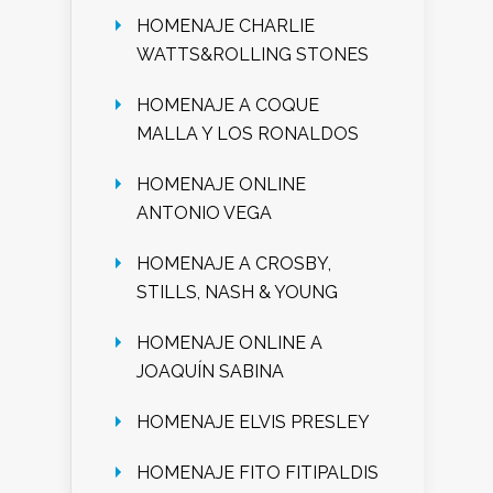
HOMENAJE CHARLIE
WATTS&ROLLING STONES
HOMENAJE A COQUE
MALLA Y LOS RONALDOS
HOMENAJE ONLINE
ANTONIO VEGA
HOMENAJE A CROSBY,
STILLS, NASH & YOUNG
HOMENAJE ONLINE A
JOAQUÍN SABINA
HOMENAJE ELVIS PRESLEY
HOMENAJE FITO FITIPALDIS