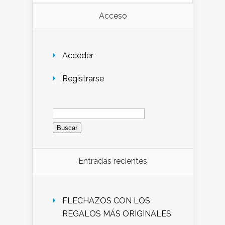
Acceso
Acceder
Registrarse
Buscar:
Entradas recientes
FLECHAZOS CON LOS
REGALOS MÁS ORIGINALES