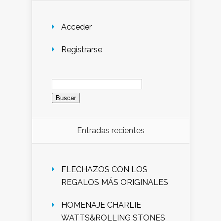
Acceder
Registrarse
Buscar:
Entradas recientes
FLECHAZOS CON LOS
REGALOS MÁS ORIGINALES
HOMENAJE CHARLIE
WATTS&ROLLING STONES