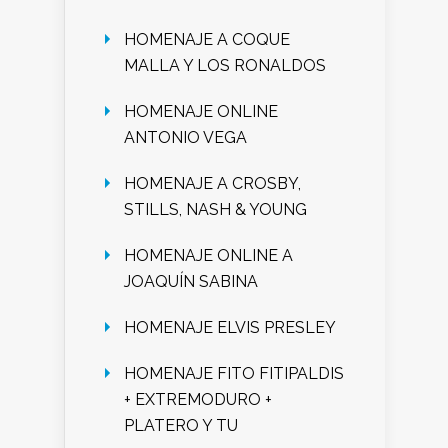
HOMENAJE A COQUE
MALLA Y LOS RONALDOS
HOMENAJE ONLINE
ANTONIO VEGA
HOMENAJE A CROSBY,
STILLS, NASH & YOUNG
HOMENAJE ONLINE A
JOAQUÍN SABINA
HOMENAJE ELVIS PRESLEY
HOMENAJE FITO FITIPALDIS
+ EXTREMODURO +
PLATERO Y TU