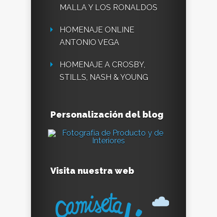
MALLA Y LOS RONALDOS
HOMENAJE ONLINE
ANTONIO VEGA
HOMENAJE A CROSBY,
STILLS, NASH & YOUNG
Personalización del blog
Visita nuestra web