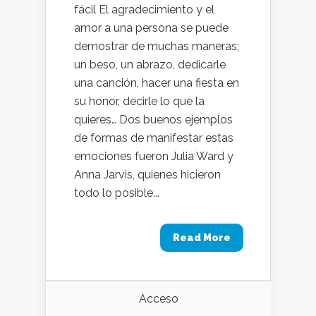
fácil El agradecimiento y el
amor a una persona se puede
demostrar de muchas maneras;
un beso, un abrazo, dedicarle
una canción, hacer una fiesta en
su honor, decirle lo que la
quieres… Dos buenos ejemplos
de formas de manifestar estas
emociones fueron Julia Ward y
Anna Jarvis, quienes hicieron
todo lo posible...
Read More
Acceso