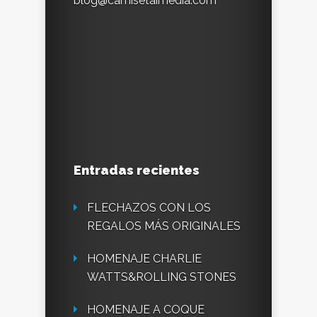
blog@camisetaimedia.com
Entradas recientes
FLECHAZOS CON LOS
REGALOS MÁS ORIGINALES
HOMENAJE CHARLIE
WATTS&ROLLING STONES
HOMENAJE A COQUE