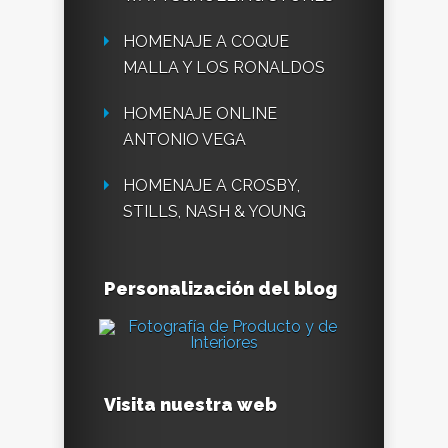
HOMENAJE A COQUE
MALLA Y LOS RONALDOS
HOMENAJE ONLINE
ANTONIO VEGA
HOMENAJE A CROSBY,
STILLS, NASH & YOUNG
Personalización del blog
Visita nuestra web