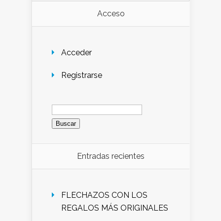
Acceso
Acceder
Registrarse
Buscar:
Entradas recientes
FLECHAZOS CON LOS
REGALOS MÁS ORIGINALES