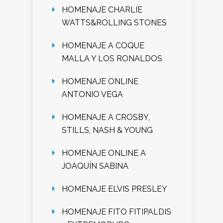
HOMENAJE CHARLIE
WATTS&ROLLING STONES
HOMENAJE A COQUE
MALLA Y LOS RONALDOS
HOMENAJE ONLINE
ANTONIO VEGA
HOMENAJE A CROSBY,
STILLS, NASH & YOUNG
HOMENAJE ONLINE A
JOAQUÍN SABINA
HOMENAJE ELVIS PRESLEY
HOMENAJE FITO FITIPALDIS