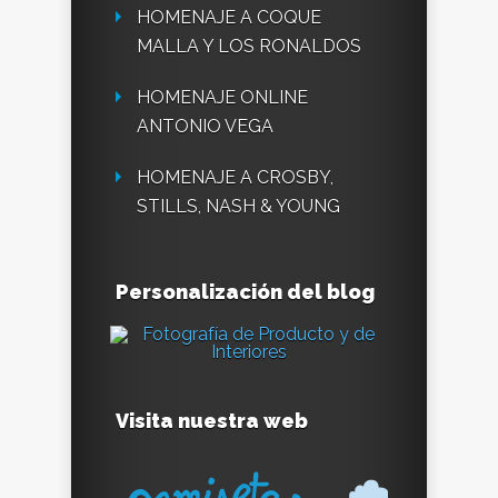
HOMENAJE A COQUE
MALLA Y LOS RONALDOS
HOMENAJE ONLINE
ANTONIO VEGA
HOMENAJE A CROSBY,
STILLS, NASH & YOUNG
Personalización del blog
Visita nuestra web