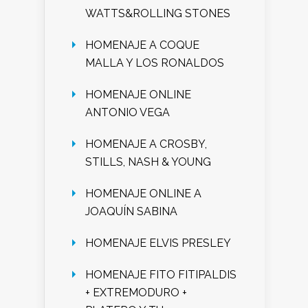
WATTS&ROLLING STONES
HOMENAJE A COQUE
MALLA Y LOS RONALDOS
HOMENAJE ONLINE
ANTONIO VEGA
HOMENAJE A CROSBY,
STILLS, NASH & YOUNG
HOMENAJE ONLINE A
JOAQUÍN SABINA
HOMENAJE ELVIS PRESLEY
HOMENAJE FITO FITIPALDIS
+ EXTREMODURO +