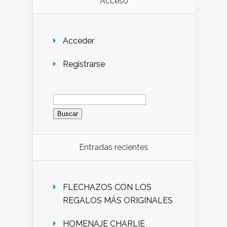
Acceso
Acceder
Registrarse
Buscar:
Entradas recientes
FLECHAZOS CON LOS
REGALOS MÁS ORIGINALES
HOMENAJE CHARLIE