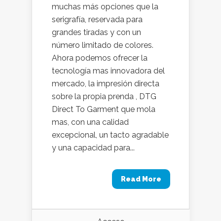
muchas más opciones que la
serigrafía, reservada para
grandes tiradas y con un
número limitado de colores.
Ahora podemos ofrecer la
tecnología mas innovadora del
mercado, la impresión directa
sobre la propia prenda , DTG
Direct To Garment que mola
mas, con una calidad
excepcional, un tacto agradable
y una capacidad para...
Read More