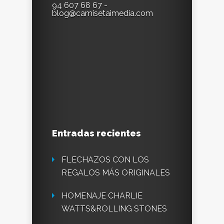
94 607 68 67 -
blog@camisetaimedia.com
Entradas recientes
FLECHAZOS CON LOS
REGALOS MÁS ORIGINALES
HOMENAJE CHARLIE
WATTS&ROLLING STONES