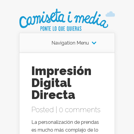
Navigation Menu
Impresión
Digital
Directa
Posted |
0 comments
La personalización de prendas
es mucho más complejo de lo