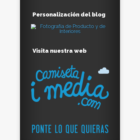
Personalización del blog
Visita nuestra web