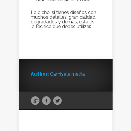
Lo dicho, si tienes diseños con
muchos detalles, gran calidad,
degradados y demás, esta es
la técnica que debes utilizar.
Author:
Camisetaimedia