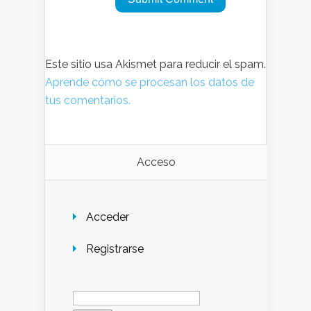
Este sitio usa Akismet para reducir el spam.
Aprende cómo se procesan los datos de
tus comentarios.
Acceso
Acceder
Registrarse
Buscar: