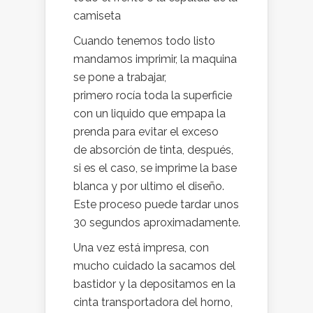
camiseta
Cuando tenemos todo listo
mandamos imprimir, la maquina
se pone a trabajar,
primero rocía toda la superficie
con un liquido que empapa la
prenda para evitar el exceso
de absorción de tinta, después,
si es el caso, se imprime la base
blanca y por ultimo el diseño.
Este proceso puede tardar unos
30 segundos aproximadamente.
Una vez está impresa, con
mucho cuidado la sacamos del
bastidor y la depositamos en la
cinta transportadora del horno,