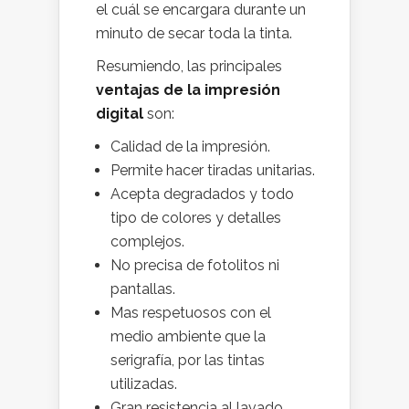
el cuál se encargara durante un
minuto de secar toda la tinta.
Resumiendo, las principales
ventajas de la impresión
digital
son:
Calidad de la impresión.
Permite hacer tiradas unitarias.
Acepta degradados y todo
tipo de colores y detalles
complejos.
No precisa de fotolitos ni
pantallas.
Mas respetuosos con el
medio ambiente que la
serigrafía, por las tintas
utilizadas.
Gran resistencia al lavado.