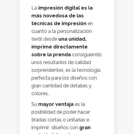
La
impresión digital es la
más novedosa de las
técnicas de impresión
en
cuanto a la personalización
textil desde
una unidad,
imprime
directamente
sobre la prenda
consiguiendo
unos resultados de calidad
sorprendentes, es la tecnologia
perfecta para los diseños con
gran cantidad de detalles y
colores.
Su
mayor ventaja
es la
posibilidad de poder hacer
tiradas cortas o unitarias e
imprimir diseños con
gran