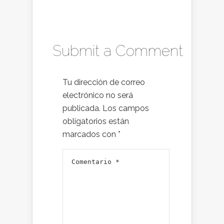
Submit a Comment
Tu dirección de correo
electrónico no será
publicada.
Los campos
obligatorios están
marcados con
*