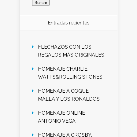
Entradas recientes
FLECHAZOS CON LOS
REGALOS MÁS ORIGINALES
HOMENAJE CHARLIE
WATTS&ROLLING STONES
HOMENAJE A COQUE
MALLA Y LOS RONALDOS
HOMENAJE ONLINE
ANTONIO VEGA
HOMENAJE A CROSBY,