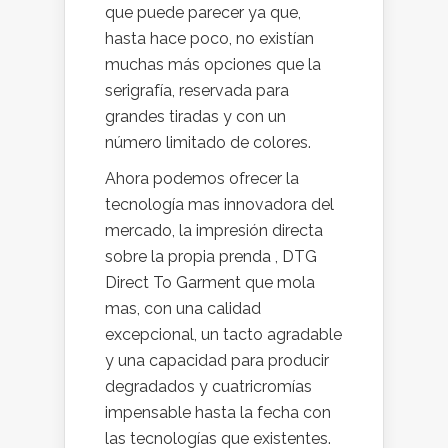
que puede parecer ya que,
hasta hace poco, no existían
muchas más opciones que la
serigrafía, reservada para
grandes tiradas y con un
número limitado de colores.
Ahora podemos ofrecer la
tecnología mas innovadora del
mercado, la impresión directa
sobre la propia prenda , DTG
Direct To Garment que mola
mas, con una calidad
excepcional, un tacto agradable
y una capacidad para producir
degradados y cuatricromías
impensable hasta la fecha con
las tecnologías que existentes.