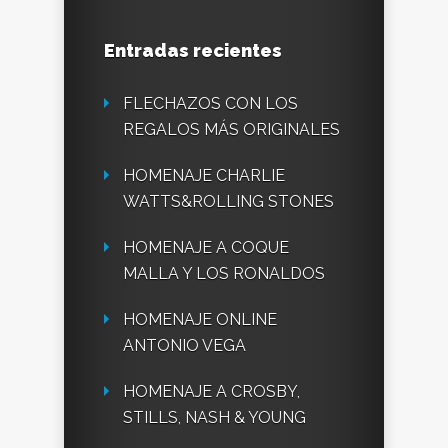
Entradas recientes
FLECHAZOS CON LOS
REGALOS MÁS ORIGINALES
HOMENAJE CHARLIE
WATTS&ROLLING STONES
HOMENAJE A COQUE
MALLA Y LOS RONALDOS
HOMENAJE ONLINE
ANTONIO VEGA
HOMENAJE A CROSBY,
STILLS, NASH & YOUNG