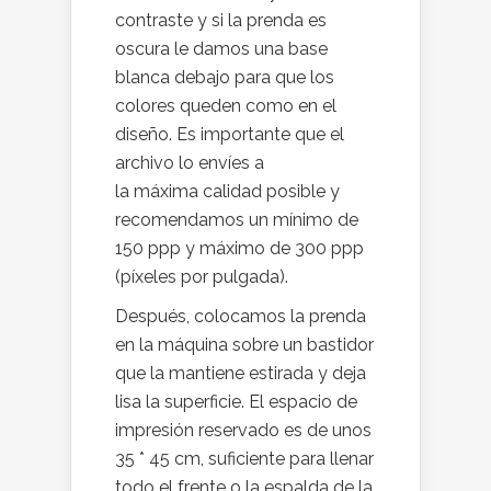
contraste y si la prenda es
oscura le damos una base
blanca debajo para que los
colores queden como en el
diseño. Es importante que el
archivo lo envíes a
la máxima calidad posible y
recomendamos un mínimo de
150 ppp y máximo de 300 ppp
(píxeles por pulgada).
Después, colocamos la prenda
en la máquina sobre un bastidor
que la mantiene estirada y deja
lisa la superficie. El espacio de
impresión reservado es de unos
35 * 45 cm, suficiente para llenar
todo el frente o la espalda de la