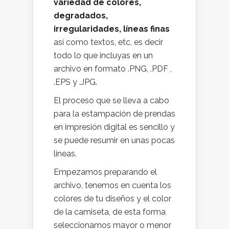
variedad de colores,
degradados,
irregularidades, líneas finas
así como textos, etc, es decir
todo lo que incluyas en un
archivo en formato .PNG, .PDF ,
.EPS y .JPG.
El proceso que se lleva a cabo
para la estampación de prendas
en impresión digital es sencillo y
se puede resumir en unas pocas
lineas.
Empezamos preparando el
archivo, tenemos en cuenta los
colores de tu diseños y el color
de la camiseta, de esta forma
seleccionamos mayor o menor