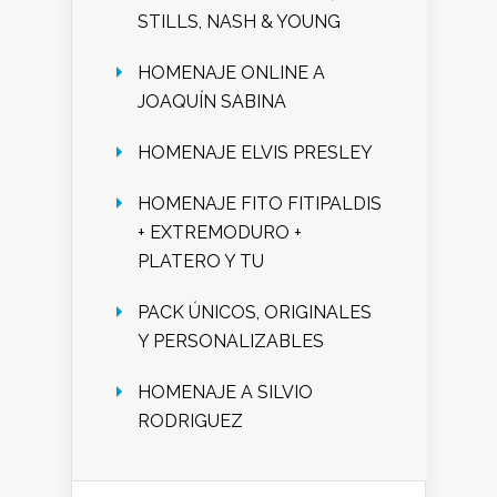
STILLS, NASH & YOUNG
HOMENAJE ONLINE A
JOAQUÍN SABINA
HOMENAJE ELVIS PRESLEY
HOMENAJE FITO FITIPALDIS
+ EXTREMODURO +
PLATERO Y TU
PACK ÚNICOS, ORIGINALES
Y PERSONALIZABLES
HOMENAJE A SILVIO
RODRIGUEZ