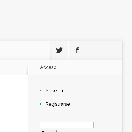
Acceso
Acceder
Registrarse
Buscar: