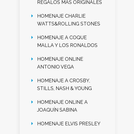
REGALOS MÁS ORIGINALES
HOMENAJE CHARLIE
WATTS&ROLLING STONES
HOMENAJE A COQUE
MALLA Y LOS RONALDOS
HOMENAJE ONLINE
ANTONIO VEGA
HOMENAJE A CROSBY,
STILLS, NASH & YOUNG
HOMENAJE ONLINE A
JOAQUÍN SABINA
HOMENAJE ELVIS PRESLEY