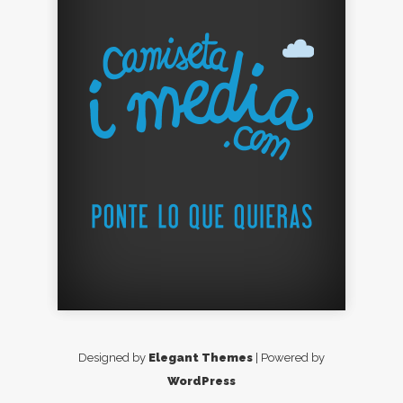
Designed by
Elegant Themes
| Powered by
WordPress