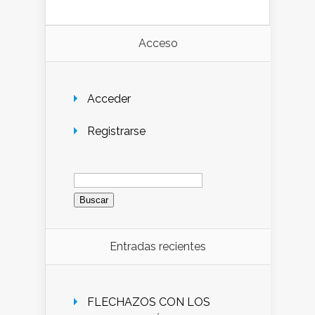
Acceso
Acceder
Registrarse
Buscar:
Entradas recientes
FLECHAZOS CON LOS