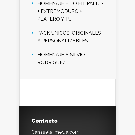
HOMENAJE FITO FITIPALDIS
+ EXTREMODURO +
PLATERO Y TU
PACK ÚNICOS, ORIGINALES
Y PERSONALIZABLES
HOMENAJE A SILVIO
RODRIGUEZ
Contacto
Camiseta imedia.com