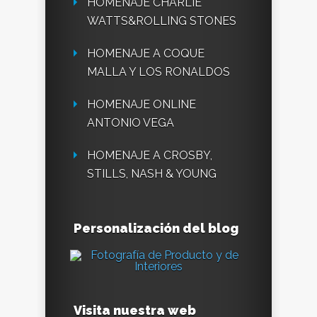
HOMENAJE CHARLIE
WATTS&ROLLING STONES
HOMENAJE A COQUE
MALLA Y LOS RONALDOS
HOMENAJE ONLINE
ANTONIO VEGA
HOMENAJE A CROSBY,
STILLS, NASH & YOUNG
Personalización del blog
Visita nuestra web