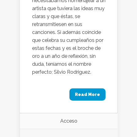
necesitábamos homenajear a un
artista que tuviera las ideas muy
claras y que éstas, se
retransmitiesen en sus
canciones. Si además coincide
que celebra su cumpleaños por
estas fechas y es el broche de
oro a un año de reflexión, sin
duda, teníamos el nombre
perfecto; Silvio Rodriguez.
Read More
Acceso