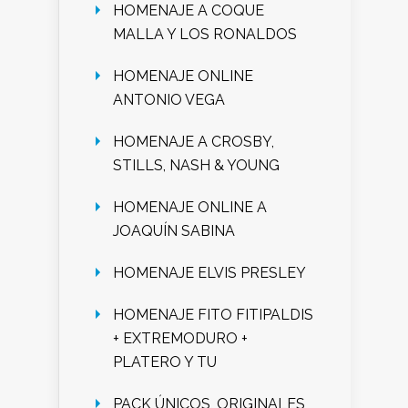
HOMENAJE A COQUE
MALLA Y LOS RONALDOS
HOMENAJE ONLINE
ANTONIO VEGA
HOMENAJE A CROSBY,
STILLS, NASH & YOUNG
HOMENAJE ONLINE A
JOAQUÍN SABINA
HOMENAJE ELVIS PRESLEY
HOMENAJE FITO FITIPALDIS
+ EXTREMODURO +
PLATERO Y TU
PACK ÚNICOS, ORIGINALES