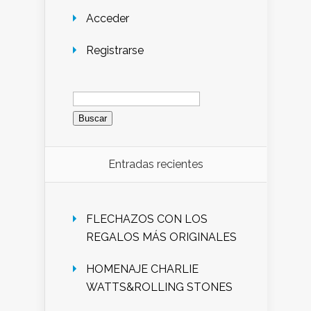
Acceder
Registrarse
Buscar:
Entradas recientes
FLECHAZOS CON LOS
REGALOS MÁS ORIGINALES
HOMENAJE CHARLIE
WATTS&ROLLING STONES