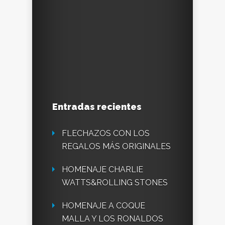
Entradas recientes
FLECHAZOS CON LOS
REGALOS MÁS ORIGINALES
HOMENAJE CHARLIE
WATTS&ROLLING STONES
HOMENAJE A COQUE
MALLA Y LOS RONALDOS