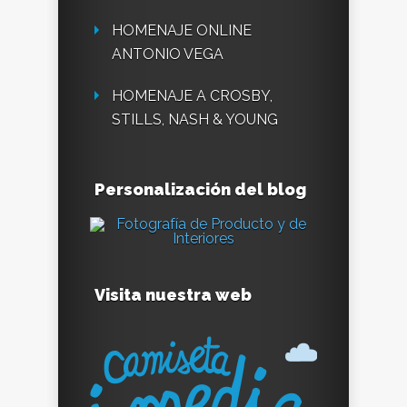
HOMENAJE ONLINE
ANTONIO VEGA
HOMENAJE A CROSBY,
STILLS, NASH & YOUNG
Personalización del blog
Visita nuestra web