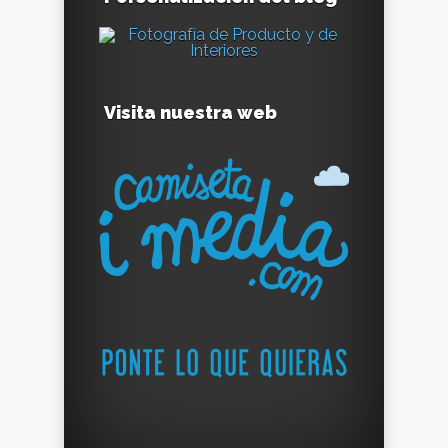
Visita nuestra web