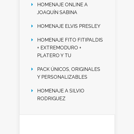
HOMENAJE ONLINE A
JOAQUÍN SABINA
HOMENAJE ELVIS PRESLEY
HOMENAJE FITO FITIPALDIS
+ EXTREMODURO +
PLATERO Y TU
PACK ÚNICOS, ORIGINALES
Y PERSONALIZABLES
HOMENAJE A SILVIO
RODRIGUEZ