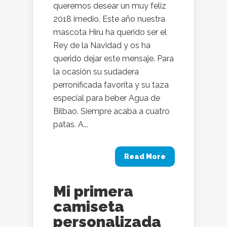
queremos desear un muy feliz
2018 imedio. Este año nuestra
mascota Hiru ha querido ser el
Rey de la Navidad y os ha
querido dejar este mensaje. Para
la ocasión su sudadera
perronificada favorita y su taza
especial para beber Agua de
Bilbao. Siempre acaba a cuatro
patas. A...
Read More
Mi primera
camiseta
personalizada