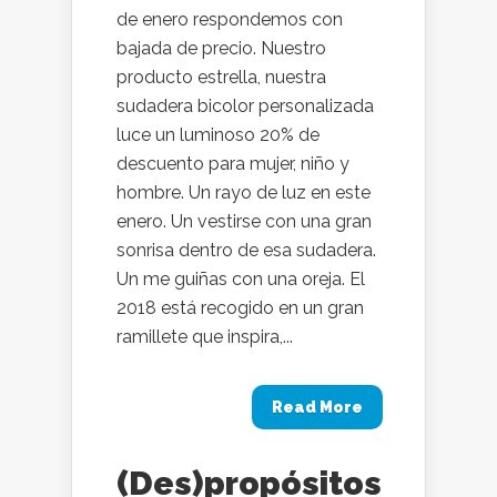
de enero respondemos con
bajada de precio. Nuestro
producto estrella, nuestra
sudadera bicolor personalizada
luce un luminoso 20% de
descuento para mujer, niño y
hombre. Un rayo de luz en este
enero. Un vestirse con una gran
sonrisa dentro de esa sudadera.
Un me guiñas con una oreja. El
2018 está recogido en un gran
ramillete que inspira,...
Read More
(Des)propósitos