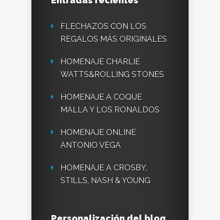
Entradas recientes
FLECHAZOS CON LOS
REGALOS MÁS ORIGINALES
HOMENAJE CHARLIE
WATTS&ROLLING STONES
HOMENAJE A COQUE
MALLA Y LOS RONALDOS
HOMENAJE ONLINE
ANTONIO VEGA
HOMENAJE A CROSBY,
STILLS, NASH & YOUNG
Personalización del blog