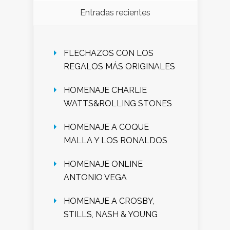
Entradas recientes
FLECHAZOS CON LOS
REGALOS MÁS ORIGINALES
HOMENAJE CHARLIE
WATTS&ROLLING STONES
HOMENAJE A COQUE
MALLA Y LOS RONALDOS
HOMENAJE ONLINE
ANTONIO VEGA
HOMENAJE A CROSBY,
STILLS, NASH & YOUNG