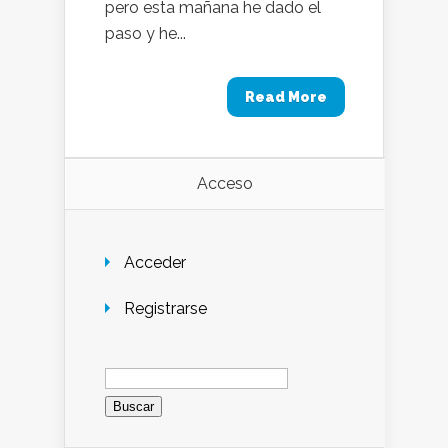
pero esta mañana he dado el
paso y he...
Read More
Acceso
Acceder
Registrarse
Buscar: