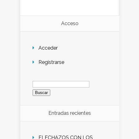
Acceso
Acceder
Registrarse
Buscar:
Entradas recientes
FLECHAZOS CON LOS