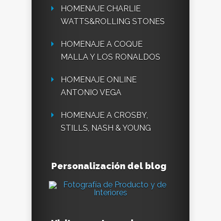
HOMENAJE CHARLIE
WATTS&ROLLING STONES
HOMENAJE A COQUE
MALLA Y LOS RONALDOS
HOMENAJE ONLINE
ANTONIO VEGA
HOMENAJE A CROSBY,
STILLS, NASH & YOUNG
Personalización del blog