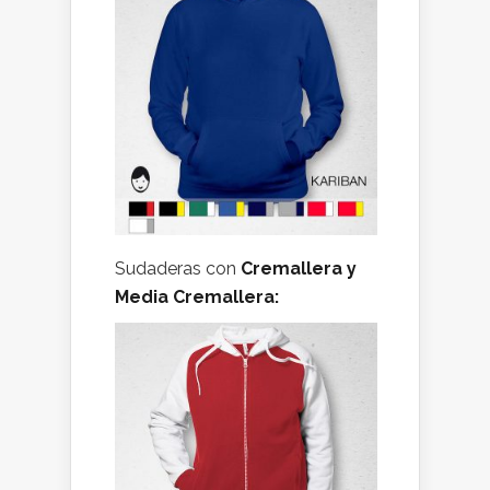
Sudaderas con
Cremallera y
Media Cremallera: