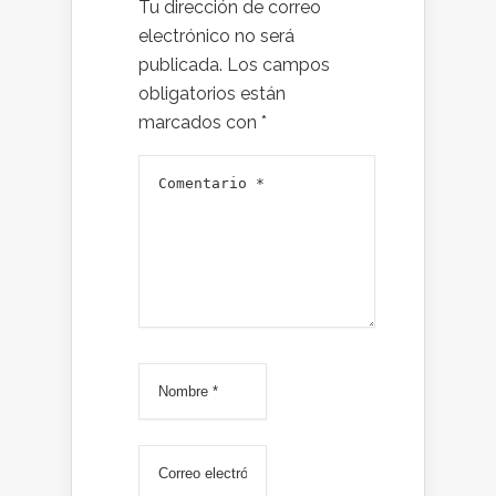
Tu dirección de correo
electrónico no será
publicada.
Los campos
obligatorios están
marcados con
*