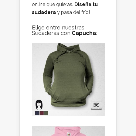
online que quieras.
Diseña tu
sudadera
y pasa del frío!
Elige entre nuestras
Sudaderas con
Capucha
: