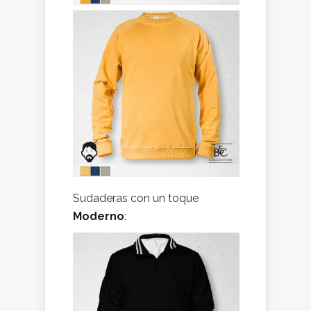
Sudaderas con un toque
Moderno
: