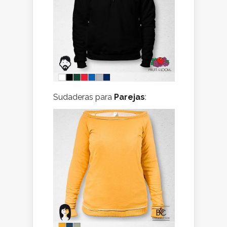
Sudaderas para
Parejas
: