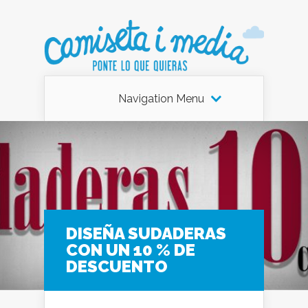
Navigation Menu
DISEÑA SUDADERAS
CON UN 10 % DE
DESCUENTO