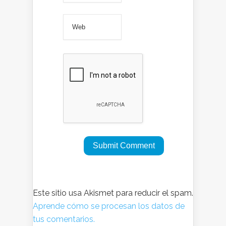
Este sitio usa Akismet para reducir el spam.
Aprende cómo se procesan los datos de
tus comentarios.