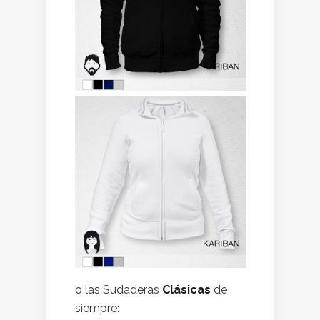
o las Sudaderas
Clásicas
de
siempre: