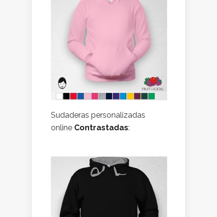
Sudaderas personalizadas
online
Contrastadas
: