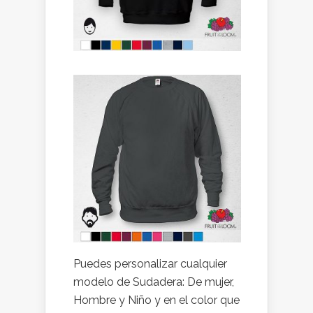
Puedes personalizar cualquier
modelo de Sudadera: De mujer,
Hombre y Niño y en el color que