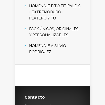
HOMENAJE FITO FITIPALDIS
+ EXTREMODURO +
PLATERO Y TU
PACK ÚNICOS, ORIGINALES
Y PERSONALIZABLES
HOMENAJE A SILVIO
RODRIGUEZ
Contacto