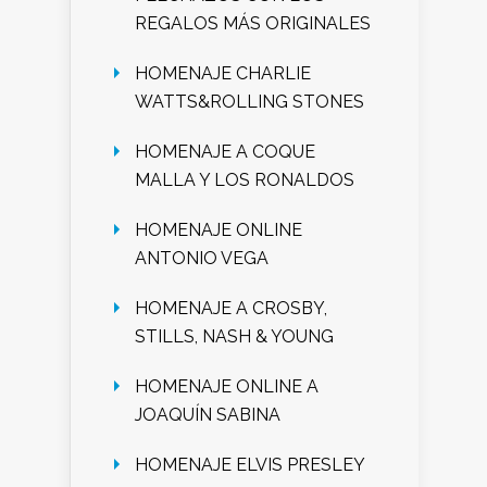
REGALOS MÁS ORIGINALES
HOMENAJE CHARLIE
WATTS&ROLLING STONES
HOMENAJE A COQUE
MALLA Y LOS RONALDOS
HOMENAJE ONLINE
ANTONIO VEGA
HOMENAJE A CROSBY,
STILLS, NASH & YOUNG
HOMENAJE ONLINE A
JOAQUÍN SABINA
HOMENAJE ELVIS PRESLEY