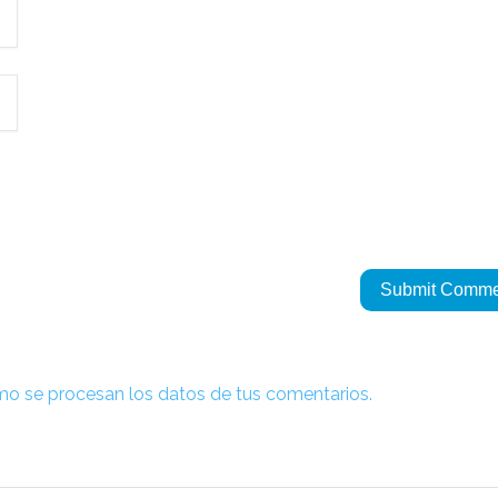
o se procesan los datos de tus comentarios.