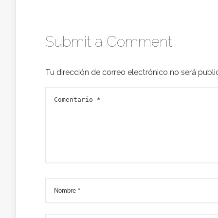
Submit a Comment
Tu dirección de correo electrónico no será publi