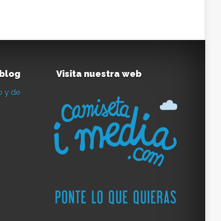
 blog
Visita nuestra web