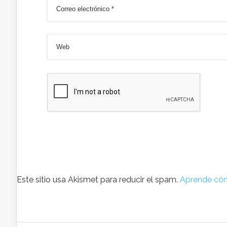
Este sitio usa Akismet para reducir el spam.
Aprende cóm