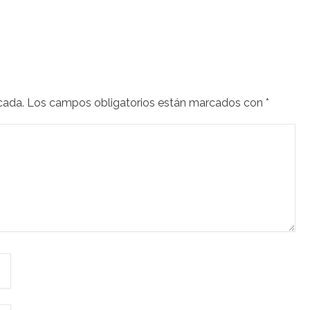
cada.
Los campos obligatorios están marcados con
*