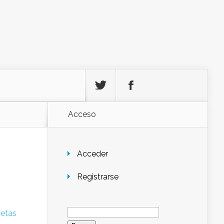
Acceso
Acceder
Registrarse
Buscar:
setas