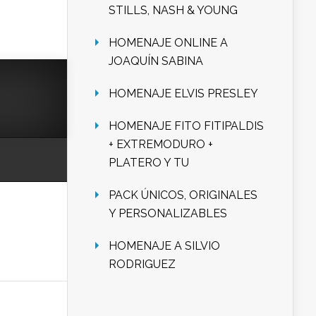
STILLS, NASH & YOUNG
HOMENAJE ONLINE A
JOAQUÍN SABINA
HOMENAJE ELVIS PRESLEY
HOMENAJE FITO FITIPALDIS
+ EXTREMODURO +
PLATERO Y TU
PACK ÚNICOS, ORIGINALES
Y PERSONALIZABLES
HOMENAJE A SILVIO
RODRIGUEZ