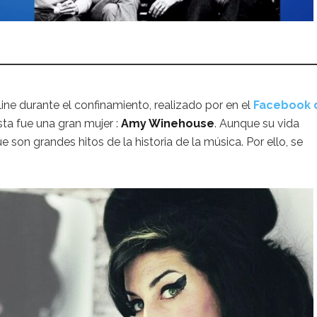
e durante el confinamiento, realizado por en el
Facebook 
sta fue una gran mujer :
Amy Winehouse
. Aunque su vida
 son grandes hitos de la historia de la música. Por ello, se