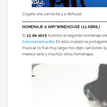
Cógete una cervecita y a disfrutar.
HOMENAJE A AMY WINEHOUSE
(23 ABRIL)
El
23 de abril
tuvimos el segundo homenaje onlin
Camisetaimedia
. En esta ocasión la protagoni
musical no fue muy larga, nos dejó canciones que
merece este y muchos otros homenajes.