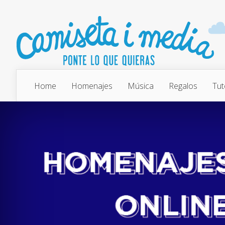
Home
Homenajes
Música
Regalos
Tut