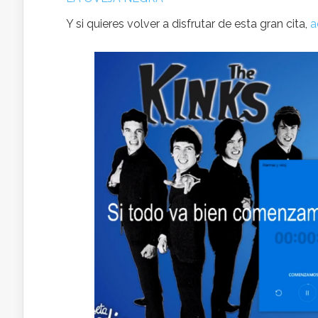
Y si quieres volver a disfrutar de esta gran cita,
a