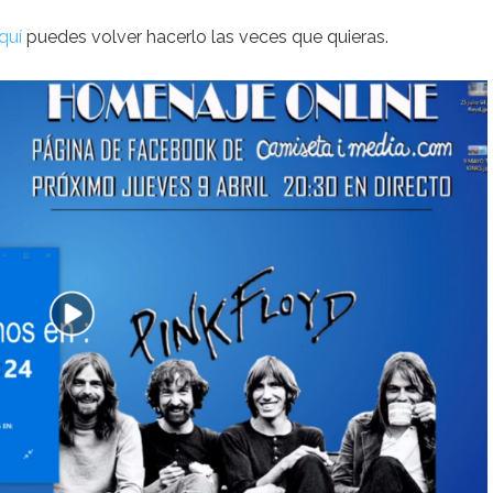
quí
puedes volver hacerlo las veces que quieras.