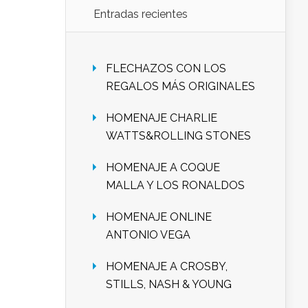
Entradas recientes
FLECHAZOS CON LOS
REGALOS MÁS ORIGINALES
HOMENAJE CHARLIE
WATTS&ROLLING STONES
HOMENAJE A COQUE
MALLA Y LOS RONALDOS
HOMENAJE ONLINE
ANTONIO VEGA
HOMENAJE A CROSBY,
STILLS, NASH & YOUNG