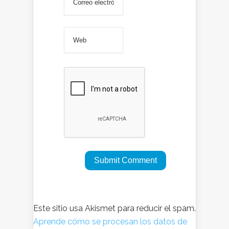
Este sitio usa Akismet para reducir el spam.
Aprende cómo se procesan los datos de