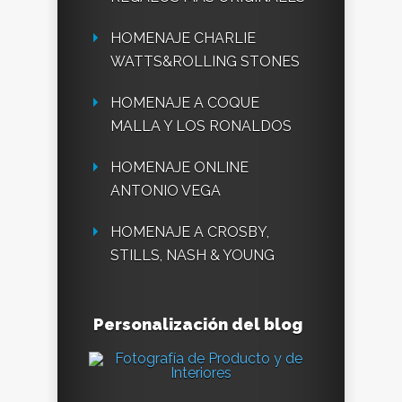
HOMENAJE CHARLIE
WATTS&ROLLING STONES
HOMENAJE A COQUE
MALLA Y LOS RONALDOS
HOMENAJE ONLINE
ANTONIO VEGA
HOMENAJE A CROSBY,
STILLS, NASH & YOUNG
Personalización del blog