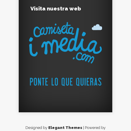
Visita nuestra web
Designed by
Elegant Themes
| Powered by