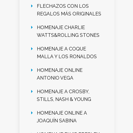
FLECHAZOS CON LOS
REGALOS MÁS ORIGINALES
HOMENAJE CHARLIE
WATTS&ROLLING STONES
HOMENAJE A COQUE
MALLA Y LOS RONALDOS
HOMENAJE ONLINE
ANTONIO VEGA
HOMENAJE A CROSBY,
STILLS, NASH & YOUNG
HOMENAJE ONLINE A
JOAQUÍN SABINA