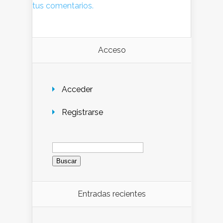
tus comentarios.
Acceso
Acceder
Registrarse
Buscar:
Entradas recientes