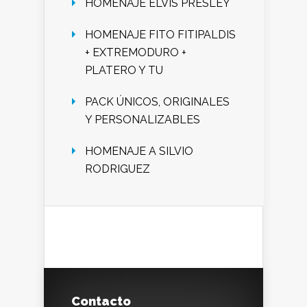
HOMENAJE ELVIS PRESLEY
HOMENAJE FITO FITIPALDIS
+ EXTREMODURO +
PLATERO Y TU
PACK ÚNICOS, ORIGINALES
Y PERSONALIZABLES
HOMENAJE A SILVIO
RODRIGUEZ
Contacto