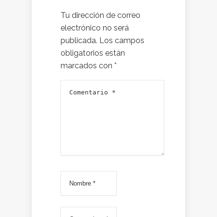
Tu dirección de correo
electrónico no será
publicada.
Los campos
obligatorios están
marcados con
*