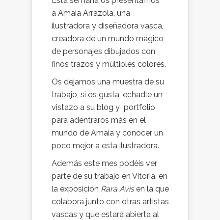
Esta semana os presentamos
a Amaia Arrazola, una
ilustradora y diseñadora vasca,
creadora de un mundo mágico
de personajes dibujados con
finos trazos y múltiples colores.
Os dejamos una muestra de su
trabajo, si os gusta, echadle un
vistazo a su blog y portfolio
para adentraros más en el
mundo de Amaia y conocer un
poco mejor a esta ilustradora.
Además este mes podéis ver
parte de su trabajo en Vitoria, en
la exposición
Rara Avis
en la que
colabora junto con otras artistas
vascas y que estará abierta al