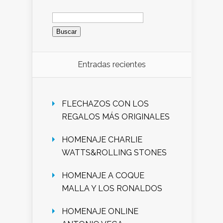
Buscar:
Entradas recientes
FLECHAZOS CON LOS
REGALOS MÁS ORIGINALES
HOMENAJE CHARLIE
WATTS&ROLLING STONES
HOMENAJE A COQUE
MALLA Y LOS RONALDOS
HOMENAJE ONLINE