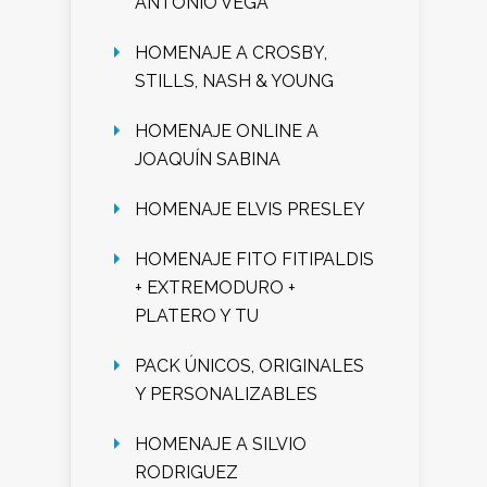
ANTONIO VEGA
HOMENAJE A CROSBY,
STILLS, NASH & YOUNG
HOMENAJE ONLINE A
JOAQUÍN SABINA
HOMENAJE ELVIS PRESLEY
HOMENAJE FITO FITIPALDIS
+ EXTREMODURO +
PLATERO Y TU
PACK ÚNICOS, ORIGINALES
Y PERSONALIZABLES
HOMENAJE A SILVIO
RODRIGUEZ