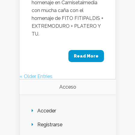
homenaje en Camisetaimedia
con mucha caña con el
homenaje de FITO FITIPALDIS +
EXTREMODURO + PLATERO Y
TU.
Read More
« Older Entries
Acceso
Acceder
Registrarse