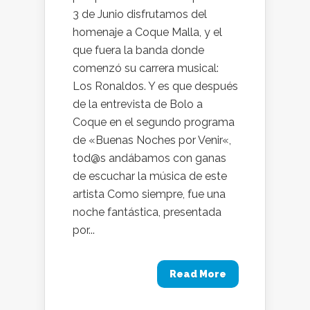
3 de Junio disfrutamos del
homenaje a Coque Malla, y el
que fuera la banda donde
comenzó su carrera musical:
Los Ronaldos. Y es que después
de la entrevista de Bolo a
Coque en el segundo programa
de «Buenas Noches por Venir«,
tod@s andábamos con ganas
de escuchar la música de este
artista Como siempre, fue una
noche fantástica, presentada
por...
Read More