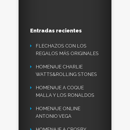
Entradas recientes
FLECHAZOS CON LOS
REGALOS MÁS ORIGINALES
HOMENAJE CHARLIE
WATTS&ROLLING STONES
HOMENAJE A COQUE
MALLA Y LOS RONALDOS
HOMENAJE ONLINE
ANTONIO VEGA
HOMENAJE A CROSBY,