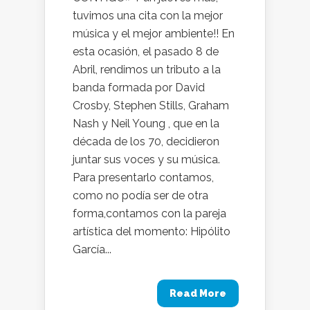
tuvimos una cita con la mejor
música y el mejor ambiente!! En
esta ocasión, el pasado 8 de
Abril, rendimos un tributo a la
banda formada por David
Crosby, Stephen Stills, Graham
Nash y Neil Young , que en la
década de los 70, decidieron
juntar sus voces y su música.
Para presentarlo contamos,
como no podía ser de otra
forma,contamos con la pareja
artística del momento: Hipólito
García...
Read More