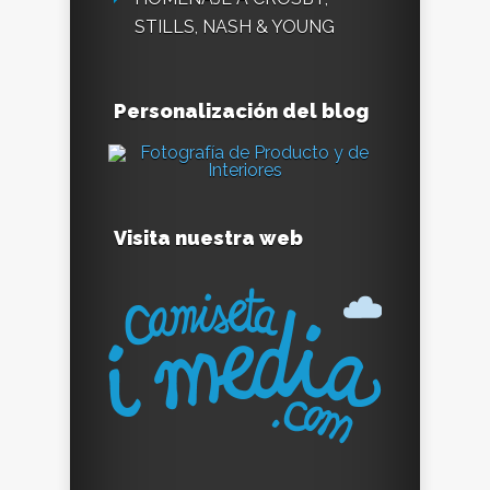
STILLS, NASH & YOUNG
Personalización del blog
Visita nuestra web