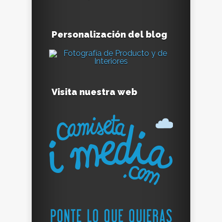
Personalización del blog
Visita nuestra web