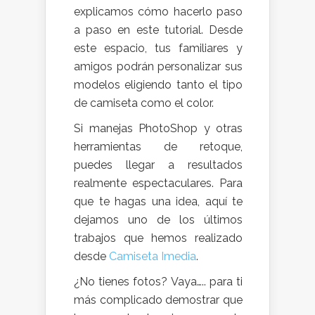
explicamos cómo hacerlo paso
a paso en este tutorial. Desde
este espacio, tus familiares y
amigos podrán personalizar sus
modelos eligiendo tanto el tipo
de camiseta como el color.
Si manejas PhotoShop y otras
herramientas de retoque,
puedes llegar a resultados
realmente espectaculares. Para
que te hagas una idea, aquí te
dejamos uno de los últimos
trabajos que hemos realizado
desde
Camiseta Imedia
.
¿No tienes fotos? Vaya….. para ti
más complicado demostrar que