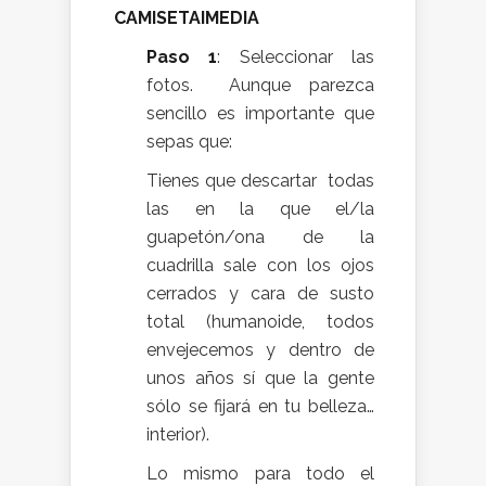
CAMISETAIMEDIA
Paso 1
: Seleccionar las
fotos. Aunque parezca
sencillo es importante que
sepas que:
Tienes que descartar todas
las en la que el/la
guapetón/ona de la
cuadrilla sale con los ojos
cerrados y cara de susto
total (humanoide, todos
envejecemos y dentro de
unos años sí que la gente
sólo se fijará en tu belleza…
interior).
Lo mismo para todo el