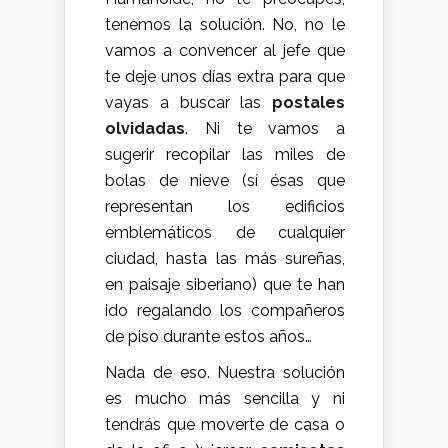
tenemos la solución. No, no le
vamos a convencer al jefe que
te deje unos días extra para que
vayas a buscar las
postales
olvidadas
. Ni te vamos a
sugerir recopilar las miles de
bolas de nieve (sí ésas que
representan los edificios
emblemáticos de cualquier
ciudad, hasta las más sureñas,
en paisaje siberiano) que te han
ido regalando los compañeros
de piso durante estos años…
Nada de eso. Nuestra solución
es mucho más sencilla y ni
tendrás que moverte de casa o