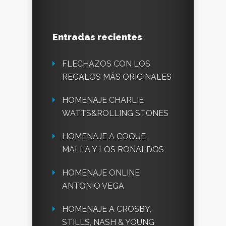
Entradas recientes
FLECHAZOS CON LOS
REGALOS MÁS ORIGINALES
HOMENAJE CHARLIE
WATTS&ROLLING STONES
HOMENAJE A COQUE
MALLA Y LOS RONALDOS
HOMENAJE ONLINE
ANTONIO VEGA
HOMENAJE A CROSBY,
STILLS, NASH & YOUNG