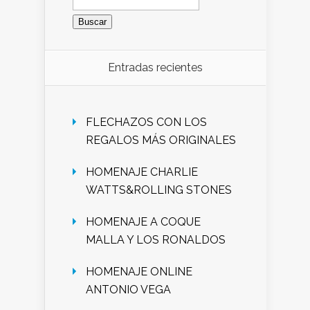
Entradas recientes
FLECHAZOS CON LOS
REGALOS MÁS ORIGINALES
HOMENAJE CHARLIE
WATTS&ROLLING STONES
HOMENAJE A COQUE
MALLA Y LOS RONALDOS
HOMENAJE ONLINE
ANTONIO VEGA