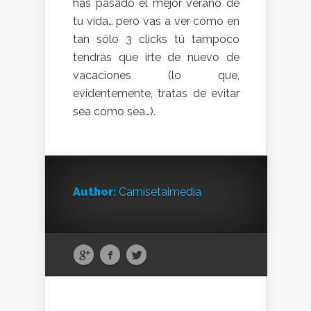
has pasado el mejor verano de
tu vida… pero vas a ver cómo en
tan sólo 3 clicks tú tampoco
tendrás que irte de nuevo de
vacaciones (lo que,
evidentemente, tratas de evitar
sea como sea…).
Author:
Camisetaimedia