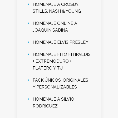
HOMENAJE A CROSBY,
STILLS, NASH & YOUNG
HOMENAJE ONLINE A
JOAQUÍN SABINA
HOMENAJE ELVIS PRESLEY
HOMENAJE FITO FITIPALDIS
+ EXTREMODURO +
PLATERO Y TU
PACK ÚNICOS, ORIGINALES
Y PERSONALIZABLES
HOMENAJE A SILVIO
RODRIGUEZ