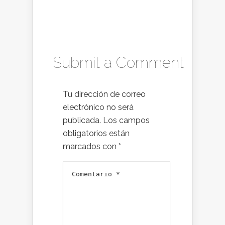
Submit a Comment
Tu dirección de correo
electrónico no será
publicada.
Los campos
obligatorios están
marcados con
*