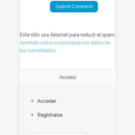
Este sitio usa Akismet para reducir el spam.
Aprende cómo se procesan los datos de
tus comentarios.
Acceso
Acceder
Registrarse
Buscar: