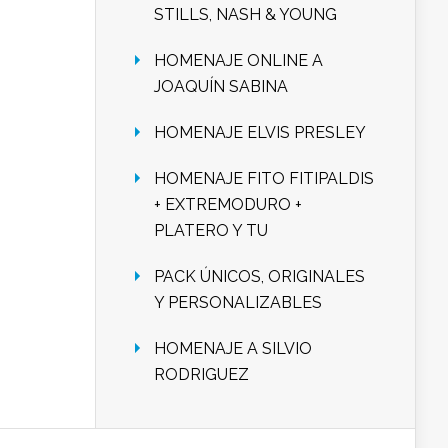
STILLS, NASH & YOUNG
HOMENAJE ONLINE A
JOAQUÍN SABINA
HOMENAJE ELVIS PRESLEY
HOMENAJE FITO FITIPALDIS
+ EXTREMODURO +
PLATERO Y TU
PACK ÚNICOS, ORIGINALES
Y PERSONALIZABLES
HOMENAJE A SILVIO
RODRIGUEZ