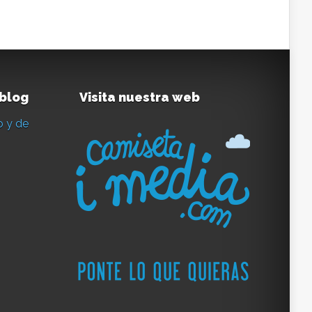
 blog
Visita nuestra web