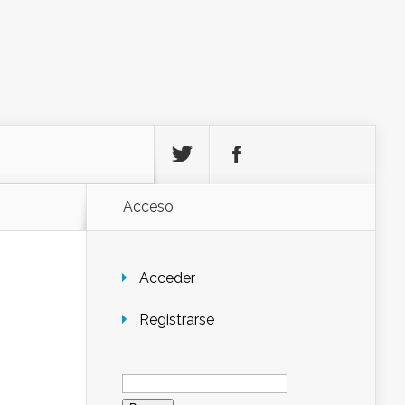
Acceso
Acceder
Registrarse
Buscar: