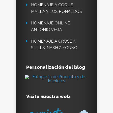
HOMENAJE A COQUE
MALLA Y LOS RONALDOS
HOMENAJE ONLINE
ANTONIO VEGA
HOMENAJE A CROSBY,
STILLS, NASH & YOUNG
Personalización del blog
Visita nuestra web