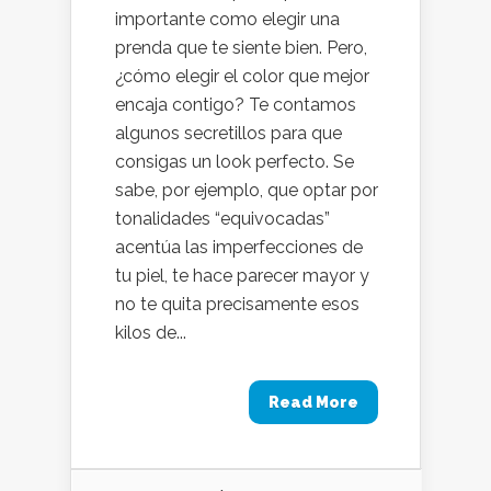
importante como elegir una
prenda que te siente bien. Pero,
¿cómo elegir el color que mejor
encaja contigo? Te contamos
algunos secretillos para que
consigas un look perfecto. Se
sabe, por ejemplo, que optar por
tonalidades “equivocadas”
acentúa las imperfecciones de
tu piel, te hace parecer mayor y
no te quita precisamente esos
kilos de...
Read More