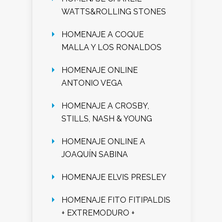
WATTS&ROLLING STONES
HOMENAJE A COQUE
MALLA Y LOS RONALDOS
HOMENAJE ONLINE
ANTONIO VEGA
HOMENAJE A CROSBY,
STILLS, NASH & YOUNG
HOMENAJE ONLINE A
JOAQUÍN SABINA
HOMENAJE ELVIS PRESLEY
HOMENAJE FITO FITIPALDIS
+ EXTREMODURO +