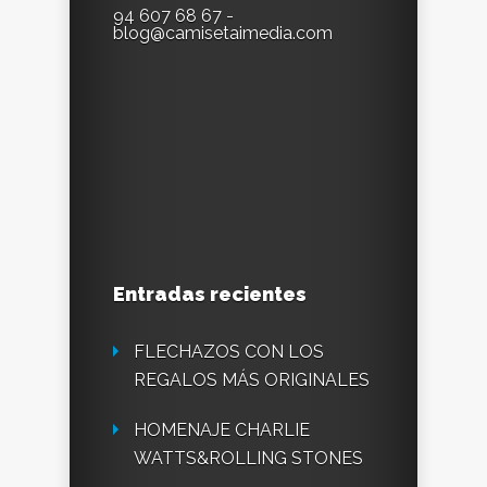
94 607 68 67 -
blog@camisetaimedia.com
Entradas recientes
FLECHAZOS CON LOS
REGALOS MÁS ORIGINALES
HOMENAJE CHARLIE
WATTS&ROLLING STONES