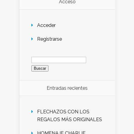
Acceso
Acceder
Registrarse
Buscar:
Entradas recientes
FLECHAZOS CON LOS
REGALOS MÁS ORIGINALES
HOMENAJE CHARLIE