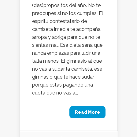
(des)propósitos del año. No te
preocupes si no los cumples. El
espíritu contestatario de
camiseta imedia te acompaña,
arropa y abriga para que no te
sientas mal. Esa dieta sana que
nunca empiezas para lucir una
talla menos. El gimnasio al que
no vas a sudar la camiseta, ese
gimnasio que te hace sudar
porque estás pagando una
cuota que no vas a...
Read More