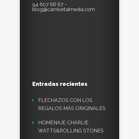
94 607 68 67 -
blog@camisetaimedia.com
Entradas recientes
FLECHAZOS CON LOS
REGALOS MÁS ORIGINALES
HOMENAJE CHARLIE
WATTS&ROLLING STONES