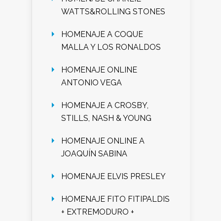
WATTS&ROLLING STONES
HOMENAJE A COQUE
MALLA Y LOS RONALDOS
HOMENAJE ONLINE
ANTONIO VEGA
HOMENAJE A CROSBY,
STILLS, NASH & YOUNG
HOMENAJE ONLINE A
JOAQUÍN SABINA
HOMENAJE ELVIS PRESLEY
HOMENAJE FITO FITIPALDIS
+ EXTREMODURO +