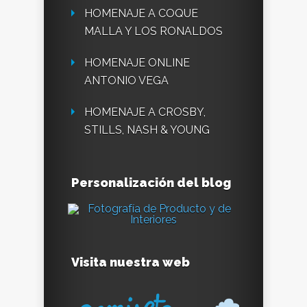
HOMENAJE A COQUE
MALLA Y LOS RONALDOS
HOMENAJE ONLINE
ANTONIO VEGA
HOMENAJE A CROSBY,
STILLS, NASH & YOUNG
Personalización del blog
Visita nuestra web