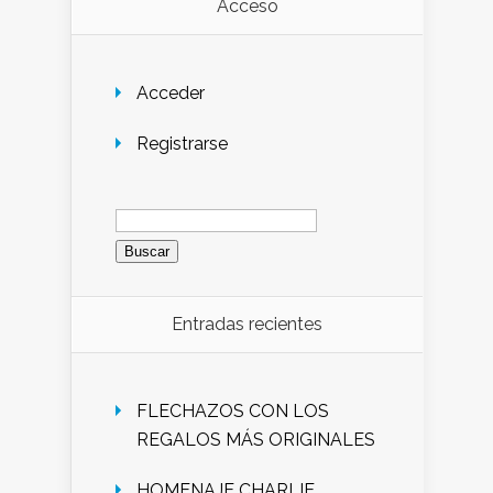
Acceso
Acceder
Registrarse
Buscar:
Entradas recientes
FLECHAZOS CON LOS
REGALOS MÁS ORIGINALES
HOMENAJE CHARLIE