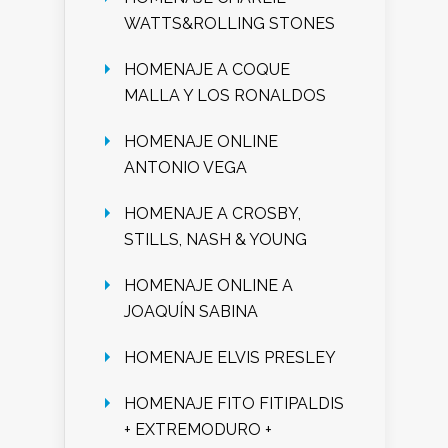
WATTS&ROLLING STONES
HOMENAJE A COQUE
MALLA Y LOS RONALDOS
HOMENAJE ONLINE
ANTONIO VEGA
HOMENAJE A CROSBY,
STILLS, NASH & YOUNG
HOMENAJE ONLINE A
JOAQUÍN SABINA
HOMENAJE ELVIS PRESLEY
HOMENAJE FITO FITIPALDIS
+ EXTREMODURO +