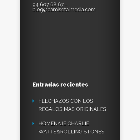
94 607 68 67 -
blog@camisetaimedia.com
Entradas recientes
FLECHAZOS CON LOS
REGALOS MÁS ORIGINALES
HOMENAJE CHARLIE
WATTS&ROLLING STONES