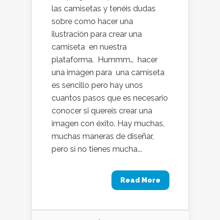
las camisetas y tenéis dudas
sobre como hacer una
ilustración para crear una
camiseta en nuestra
plataforma. Hummm… hacer
una imagen para una camiseta
es sencillo pero hay unos
cuantos pasos que es necesario
conocer si quereis crear una
imagen con éxito. Hay muchas,
muchas maneras de diseñar,
pero si no tienes mucha...
Read More