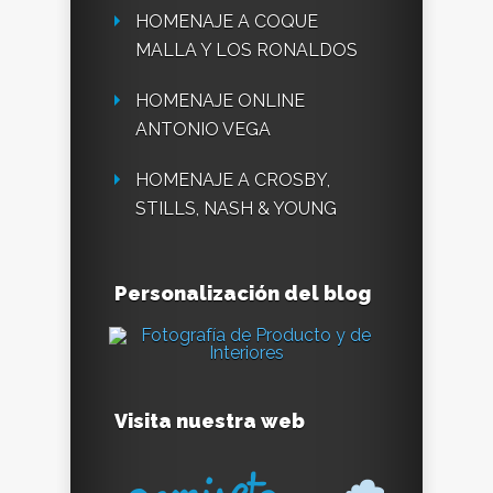
HOMENAJE A COQUE
MALLA Y LOS RONALDOS
HOMENAJE ONLINE
ANTONIO VEGA
HOMENAJE A CROSBY,
STILLS, NASH & YOUNG
Personalización del blog
Visita nuestra web