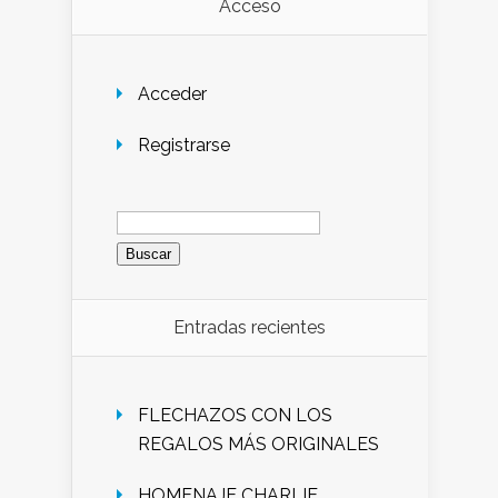
Acceso
Acceder
Registrarse
Buscar:
Entradas recientes
FLECHAZOS CON LOS
REGALOS MÁS ORIGINALES
HOMENAJE CHARLIE