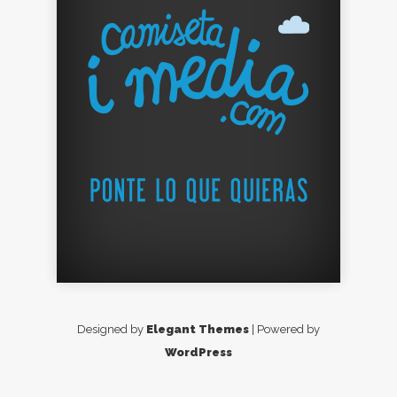
Designed by
Elegant Themes
| Powered by
WordPress