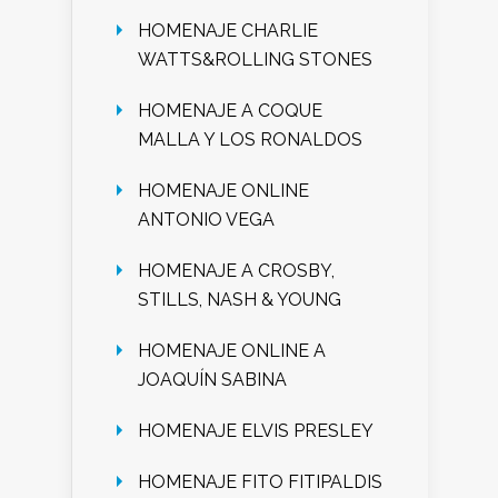
HOMENAJE CHARLIE
WATTS&ROLLING STONES
HOMENAJE A COQUE
MALLA Y LOS RONALDOS
HOMENAJE ONLINE
ANTONIO VEGA
HOMENAJE A CROSBY,
STILLS, NASH & YOUNG
HOMENAJE ONLINE A
JOAQUÍN SABINA
HOMENAJE ELVIS PRESLEY
HOMENAJE FITO FITIPALDIS