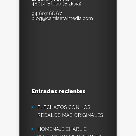
48014 Bilbao (Bizkaia)
94 607 68 67 -
blog@camisetaimedia.com
Entradas recientes
FLECHAZOS CON LOS
REGALOS MÁS ORIGINALES
HOMENAJE CHARLIE