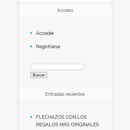
Acceso
Acceder
Registrarse
Buscar:
Entradas recientes
FLECHAZOS CON LOS
REGALOS MÁS ORIGINALES