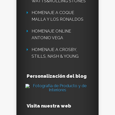
WATTS&ROLLING STONES
HOMENAJE A COQUE
MALLA Y LOS RONALDOS
HOMENAJE ONLINE
ANTONIO VEGA
HOMENAJE A CROSBY,
STILLS, NASH & YOUNG
Personalización del blog
Visita nuestra web